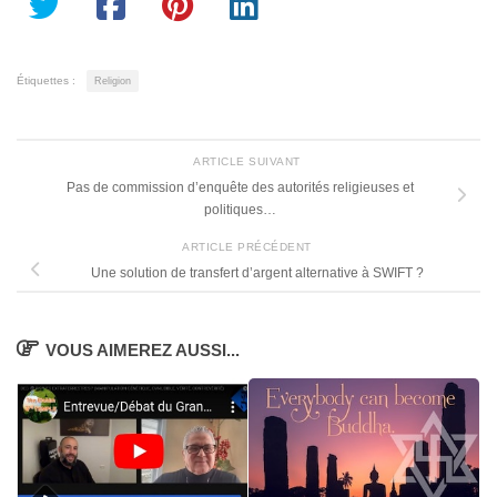
Étiquettes :
Religion
ARTICLE SUIVANT
Pas de commission d’enquête des autorités religieuses et
politiques…
ARTICLE PRÉCÉDENT
Une solution de transfert d’argent alternative à SWIFT ?
VOUS AIMEREZ AUSSI...