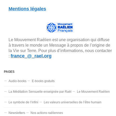
Mentions légales
Le Mouvement Raélien est une organisation qui diffuse
à travers le monde un Message à propos de l’origine de
la Vie sur Terre. Pour plus d’informations, nous contacter
france_@_rael.org
:
PAGES
Audio-books
E-books gratuits
La Méditation Sensuelle enseignée par Raël
Le Mouvement Raélien
Le symbole de l’infini
Les valeurs universelles de l’être humain
Newsletters
Nos actions raéliennes