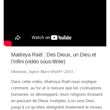
Maitreya Raël : Des Dieux, un Dieu et
l’infini (vidéo sous-titrée)
Okinawa, Japon Mars 69aH*/ 2015 :
Dans cette vidéo, Maitreya Raël nous explique
comment, au fur et à mesure que les civilisations
humaines se développent, leurs religions évoluent
en passant de Dieux multiples à un seul Dieu,
jusqu’à ce qu’elles atteignent finalement le niveau