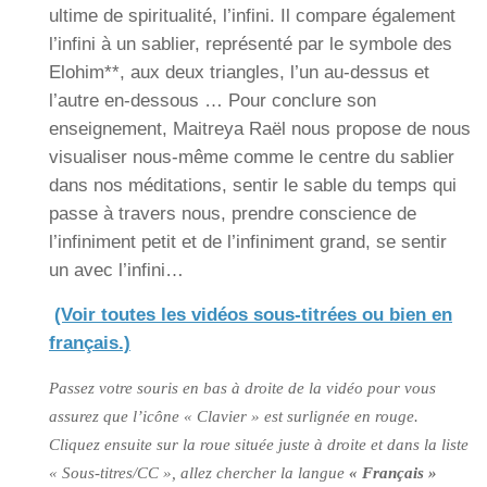
ultime de spiritualité, l’infini. Il compare également
l’infini à un sablier, représenté par le symbole des
Elohim**, aux deux triangles, l’un au-dessus et
l’autre en-dessous … Pour conclure son
enseignement, Maitreya Raël nous propose de nous
visualiser nous-même comme le centre du sablier
dans nos méditations, sentir le sable du temps qui
passe à travers nous, prendre conscience de
l’infiniment petit et de l’infiniment grand, se sentir
un avec l’infini…
(Voir toutes les vidéos sous-titrées ou bien en
français.)
Passez votre souris en bas à droite de la vidéo pour vous
assurez que l’icône « Clavier » est surlignée en rouge.
Cliquez ensuite sur la roue située juste à droite et dans la liste
« Sous-titres/CC », allez chercher la langue
« Français »