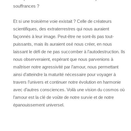
souffrances ?
Et si une troisième voie existait ? Celle de créateurs
scientifiques, des extraterrestres qui nous auraient
façonnés à leur image. Peut-être ne sont-ils pas tout-
puissants, mais ils auraient osé nous créer, en nous
laissant le défi de ne pas succomber à l’autodestruction. Ils
nous observeraient, espérant que nous parvenions à
maîtriser notre agressivité par l’amour, nous permettant
ainsi d’atteindre la maturité nécessaire pour voyager à
travers l’univers et continuer notre évolution en harmonie
avec d’autres consciences. Voilà une vision du cosmos où
l’amour est la clé de voûte de notre survie et de notre
épanouissement universel.