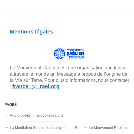
Mentions légales
Le Mouvement Raélien est une organisation qui diffuse
à travers le monde un Message à propos de l’origine de
la Vie sur Terre. Pour plus d’informations, nous contacter
france_@_rael.org
:
PAGES
Audio-books
E-books gratuits
La Méditation Sensuelle enseignée par Raël
Le Mouvement Raélien