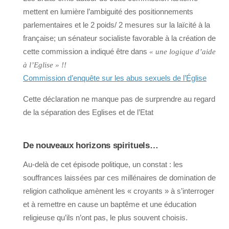
mettent en lumière l’ambiguité des positionnements
parlementaires et le 2 poids/ 2 mesures sur la laïcité à la
française; un sénateur socialiste favorable à la création de
cette commission a indiqué être dans
« une logique d’aide
à l’Eglise » !!
Commission d’enquête sur les abus sexuels de l’Église
Cette déclaration ne manque pas de surprendre au regard
de la séparation des Eglises et de l’Etat
De nouveaux horizons spirituels…
Au-delà de cet épisode politique, un constat : les
souffrances laissées par ces millénaires de domination de
religion catholique amènent les « croyants » à s’interroger
et à remettre en cause un baptême et une éducation
religieuse qu’ils n’ont pas, le plus souvent choisis.