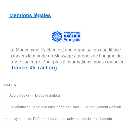
Mentions légales
Le Mouvement Raélien est une organisation qui diffuse
à travers le monde un Message à propos de l’origine de
la Vie sur Terre. Pour plus d’informations, nous contacter
france_@_rael.org
:
PAGES
Audio-books
E-books gratuits
La Méditation Sensuelle enseignée par Raël
Le Mouvement Raélien
Le symbole de l’infini
Les valeurs universelles de l’être humain