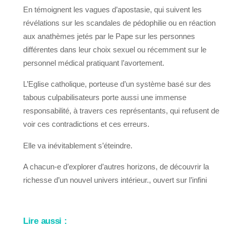
En témoignent les vagues d’apostasie, qui suivent les
révélations sur les scandales de pédophilie ou en réaction
aux anathèmes jetés par le Pape sur les personnes
différentes dans leur choix sexuel ou récemment sur le
personnel médical pratiquant l’avortement.
L’Eglise catholique, porteuse d’un système basé sur des
tabous culpabilisateurs porte aussi une immense
responsabilité, à travers ces représentants, qui refusent de
voir ces contradictions et ces erreurs.
Elle va inévitablement s’éteindre.
A chacun-e d’explorer d’autres horizons, de découvrir la
richesse d’un nouvel univers intérieur., ouvert sur l’infini
Lire aussi :