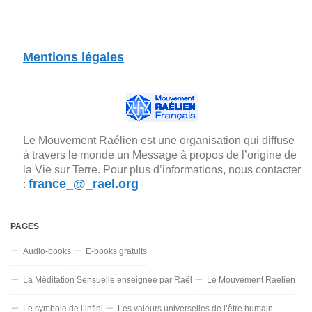
Mentions légales
Le Mouvement Raélien est une organisation qui diffuse
à travers le monde un Message à propos de l’origine de
la Vie sur Terre. Pour plus d’informations, nous contacter
france_@_rael.org
:
PAGES
Audio-books
E-books gratuits
La Méditation Sensuelle enseignée par Raël
Le Mouvement Raélien
Le symbole de l’infini
Les valeurs universelles de l’être humain