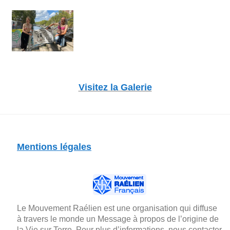
Visitez la Galerie
Mentions légales
Le Mouvement Raélien est une organisation qui diffuse
à travers le monde un Message à propos de l’origine de
la Vie sur Terre. Pour plus d’informations, nous contacter