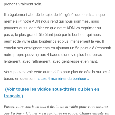
prenons vraiment soin.
Il a également abordé le sujet de l’épigénétique en disant que
même si « notre ADN nous rend qui nous sommes, nous
pouvons aussi contrôler ce que notre ADN va exprimer ou
pas », le plus grand rôle étant joué par le bonheur qui nous
permet de vivre plus longtemps et plus intensément la vie. Il
conclut ses enseignements en ajoutant un 5e point clé (ressentir
notre propre pouvoir) aux 4 bases d’une vie plus heureuse:
lentement, avec raffinement, avec gentillesse et en riant.
Vous pouvez voir cette autre vidéo pour plus de détails sur les 4
bases en question :
« Les 4 manières du bonheur »
(Voir toutes les vidéos sous-titrées ou bien en
français.)
Passez votre souris en bas à droite de la vidéo pour vous assurez
que l’icône « Clavier » est surlignée en rouge. Cliquez ensuite sur