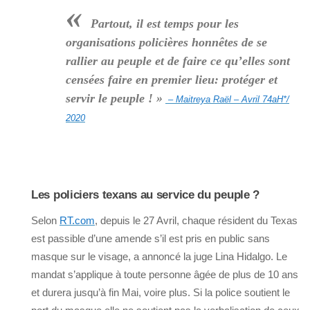
«
Partout, il est temps pour les
organisations policières honnêtes de se
rallier au peuple et de faire ce qu’elles sont
censées faire en premier lieu: protéger et
servir le peuple ! »
– Maitreya Raël – Avril 74aH*/
2020
Les policiers texans au service du peuple ?
Selon
RT.com
, depuis le 27 Avril, chaque résident du Texas
est passible d’une amende s’il est pris en public sans
masque sur le visage, a annoncé la juge Lina Hidalgo. Le
mandat s’applique à toute personne âgée de plus de 10 ans
et durera jusqu’à fin Mai, voire plus. Si la police soutient le