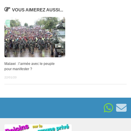
VOUS AIMEREZ AUSSI...
Malawi : l’armée avec le peuple
pour manifester ?
22/01/20