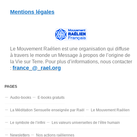
Mentions légales
Le Mouvement Raélien est une organisation qui diffuse
à travers le monde un Message à propos de l’origine de
la Vie sur Terre. Pour plus d’informations, nous contacter
france_@_rael.org
:
PAGES
Audio-books
E-books gratuits
La Méditation Sensuelle enseignée par Raël
Le Mouvement Raélien
Le symbole de l’infini
Les valeurs universelles de l’être humain
Newsletters
Nos actions raéliennes