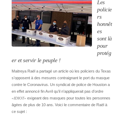
Les
policie
rs
honnêt
es
sont là
pour
protég
er et servir le peuple !
Maitreya Raël a partagé un article où les policiers du Texas
s’opposent à des mesures contraignant le port du masque
contre le Coronavirus. Un syndicat de police de Houston a
en effet annoncé fin Avril qu’il n’appliquerait pas d’ordre
exigeant des masques pour toutes les personnes
«IDIOT»
âgées de plus de 10 ans. Voici le commentaire de Raël à
ce sujet :