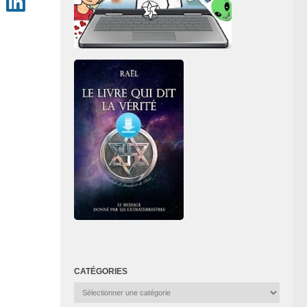
CATÉGORIES
Catégories