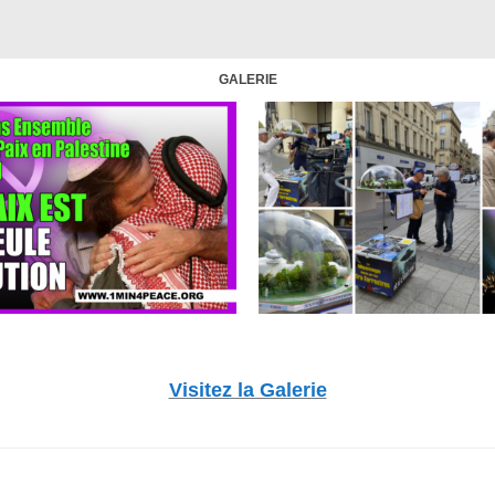
GALERIE
Visitez la Galerie