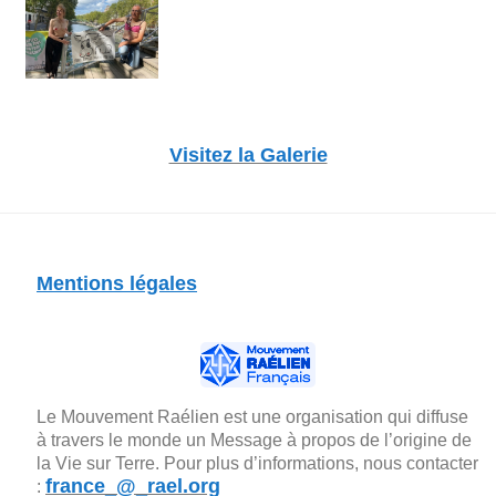
Visitez la Galerie
Mentions légales
Le Mouvement Raélien est une organisation qui diffuse
à travers le monde un Message à propos de l’origine de
la Vie sur Terre. Pour plus d’informations, nous contacter
france_@_rael.org
: