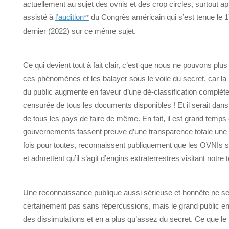
actuellement au sujet des ovnis et des crop circles, surtout ap
assisté à
l’audition
du Congrès américain qui s’est tenue le 
**
dernier (2022) sur ce même sujet.
Ce qui devient tout à fait clair, c’est que nous ne pouvons plus
ces phénomènes et les balayer sous le voile du secret, car la
du public augmente en faveur d’une dé-classification complète
censurée de tous les documents disponibles ! Et il serait dans l
de tous les pays de faire de même. En fait, il est grand temps
gouvernements fassent preuve d’une transparence totale une
fois pour toutes, reconnaissent publiquement que les OVNIs s
et admettent qu’il s’agit d’engins extraterrestres visitant notre t
Une reconnaissance publique aussi sérieuse et honnête ne se
certainement pas sans répercussions, mais le grand public e
des dissimulations et en a plus qu’assez du secret. Ce que le 