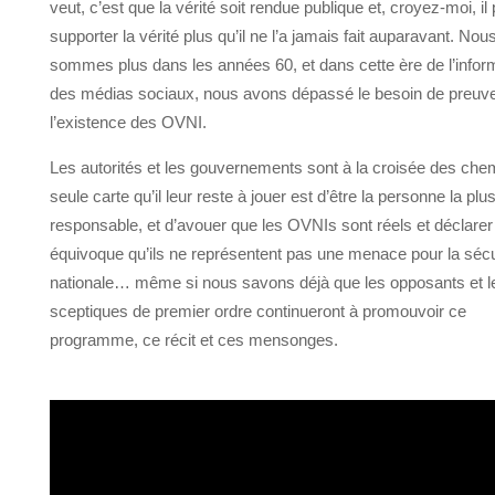
veut, c’est que la vérité soit rendue publique et, croyez-moi, il
supporter la vérité plus qu’il ne l’a jamais fait auparavant. Nou
sommes plus dans les années 60, et dans cette ère de l’inform
des médias sociaux, nous avons dépassé le besoin de preuv
l’existence des OVNI.
Les autorités et les gouvernements sont à la croisée des chem
seule carte qu’il leur reste à jouer est d’être la personne la plu
responsable, et d’avouer que les OVNIs sont réels et déclare
équivoque qu’ils ne représentent pas une menace pour la sécu
nationale… même si nous savons déjà que les opposants et l
sceptiques de premier ordre continueront à promouvoir ce
programme, ce récit et ces mensonges.