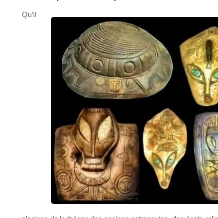
Qu’il