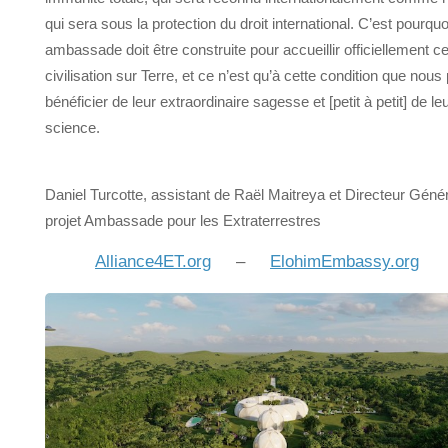
qui sera sous la protection du droit international. C’est pourqu
ambassade doit être construite pour accueillir officiellement ce
civilisation sur Terre, et ce n’est qu’à cette condition que nou
bénéficier de leur extraordinaire sagesse et [petit à petit] de le
science.
Daniel Turcotte, assistant de Raël Maitreya et Directeur Géné
projet Ambassade pour les Extraterrestres
Alliance4ET.org
–
ElohimEmbassy.org