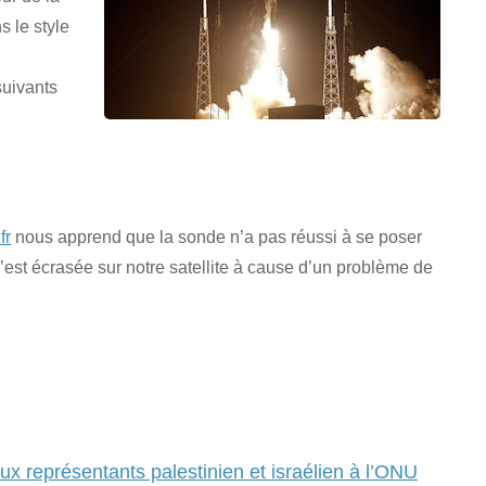
s le style
suivants
fr
nous apprend que la sonde n’a pas réussi à se poser
est écrasée sur notre satellite à cause d’un problème de
ux représentants palestinien et israélien à l’ONU