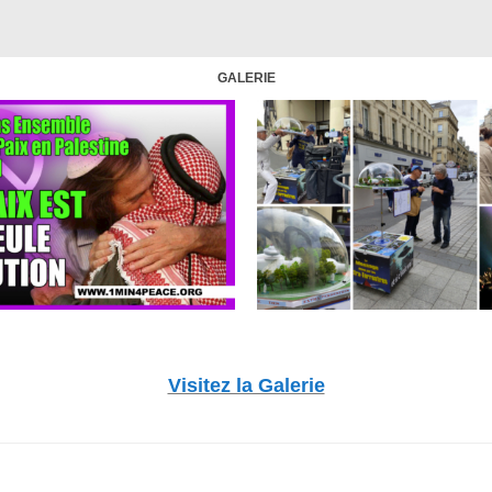
GALERIE
Visitez la Galerie