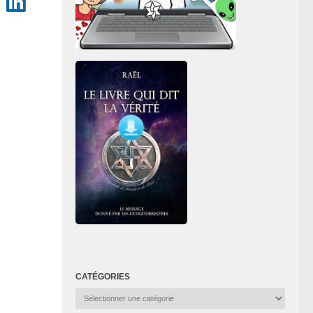
CATÉGORIES
Catégories