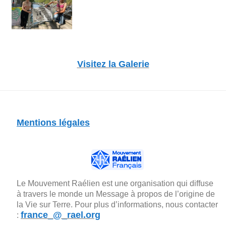
Visitez la Galerie
Mentions légales
Le Mouvement Raélien est une organisation qui diffuse
à travers le monde un Message à propos de l’origine de
la Vie sur Terre. Pour plus d’informations, nous contacter
france_@_rael.org
: