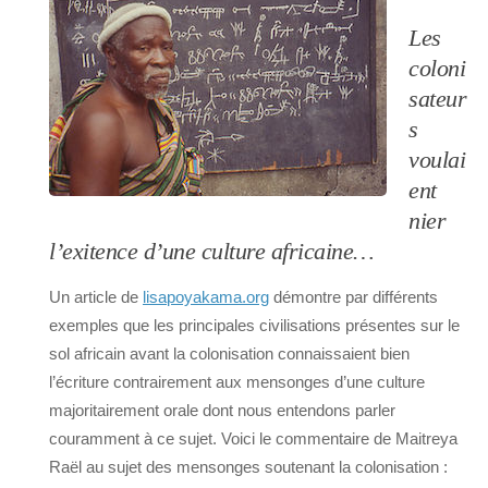
Les
coloni
sateur
s
voulai
ent
nier
l’exitence d’une culture africaine…
Un article de
lisapoyakama.org
démontre par différents
exemples que les principales civilisations présentes sur le
sol africain avant la colonisation connaissaient bien
l’écriture contrairement aux mensonges d’une culture
majoritairement orale dont nous entendons parler
couramment à ce sujet. Voici le commentaire de Maitreya
Raël au sujet des mensonges soutenant la colonisation :