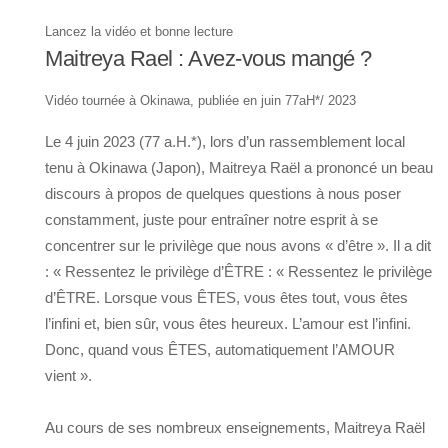
Lancez la vidéo et bonne lecture
Maitreya Rael : Avez-vous mangé ?
Vidéo tournée à Okinawa, publiée en juin 77aH*/ 2023
Le 4 juin 2023 (77 a.H.*), lors d’un rassemblement local
tenu à Okinawa (Japon), Maitreya Raël a prononcé un beau
discours à propos de quelques questions à nous poser
constamment, juste pour entraîner notre esprit à se
concentrer sur le privilège que nous avons « d’être ». Il a dit
: « Ressentez le privilège d’ÊTRE : « Ressentez le privilège
d’ÊTRE. Lorsque vous ÊTES, vous êtes tout, vous êtes
l’infini et, bien sûr, vous êtes heureux. L’amour est l’infini.
Donc, quand vous ÊTES, automatiquement l’AMOUR
vient ».
Au cours de ses nombreux enseignements, Maitreya Raël