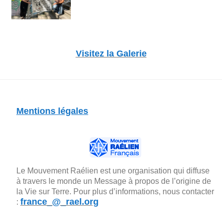
Visitez la Galerie
Mentions légales
Le Mouvement Raélien est une organisation qui diffuse
à travers le monde un Message à propos de l’origine de
la Vie sur Terre. Pour plus d’informations, nous contacter
france_@_rael.org
: