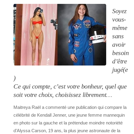
Soyez
vous-
même
sans
avoir
besoin
d’être
jugé(e
)
Ce qui compte, c’est votre bonheur, quel que
soit votre choix, choisissez librement…
Maitreya Raël a commenté une publication qui compare la
célébrité de Kendall Jenner, une jeune femme mannequin
en photo sur la gauche et la prétendue moindre notoriété
d’Alyssa Carson, 19 ans, la plus jeune astronaute de la