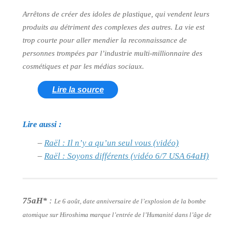
Arrêtons de créer des idoles de plastique, qui vendent leurs
produits au détriment des complexes des autres. La vie est
trop courte pour aller mendier la reconnaissance de
personnes trompées par l’industrie multi-millionnaire des
cosmétiques et par les médias sociaux.
Lire la source
Lire aussi :
–
Raël : Il n’y a qu’un seul vous (vidéo)
–
Raël : Soyons différents (vidéo 6/7 USA 64aH)
75aH*
:
Le 6 août, date anniversaire de l’explosion de la bombe
atomique sur Hiroshima marque l’entrée de l’Humanité dans l’âge de