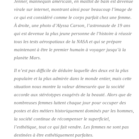
Jenner, mannequin américain, en maillot de bain est devenue
virale sur internet, montrant ainsi pour beaucoup l’image de
ce qui est considéré comme le corps parfait chez une femme.
À droite, une photo d’Alyssa Carson, l’astronaute de 19 ans
qui est devenue la plus jeune personne de l’histoire à réussir
tous les tests aérospatiaux de la NASA et qui se prépare
maintenant à être le premier humain à voyager jusqu’à la
planète Mars.
Il n’est pas difficile de déduire laquelle des deux est la plus
populaire et la plus admirée dans le monde entier, mais cette
situation nous montre la valeur démesurée que la société
accorde aux stéréotypes exagérés de la beauté. Alors que de
nombreuses femmes luttent chaque jour pour occuper des
postes et des métiers historiquement dominés par les hommes,
la société continue de récompenser le superficiel,
l’esthétique, tout ce qui fait vendre. Les femmes ne sont pas
destinées à être esthétiquement parfaites.