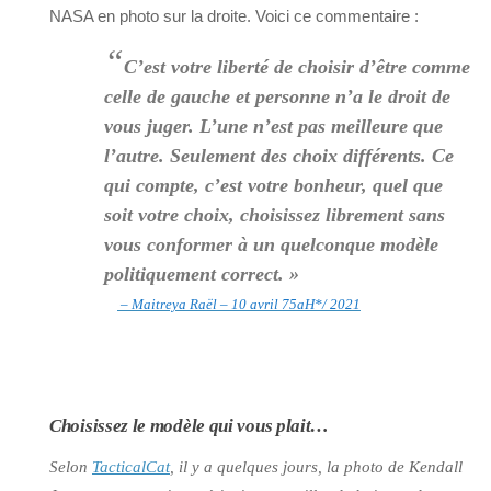
NASA en photo sur la droite. Voici ce commentaire :
“
C’est votre liberté de choisir d’être comme
celle de gauche et personne n’a le droit de
vous juger. L’une n’est pas meilleure que
l’autre. Seulement des choix différents. Ce
qui compte, c’est votre bonheur, quel que
soit votre choix, choisissez librement sans
vous conformer à un quelconque modèle
politiquement correct. »
– Maitreya Raël – 10 avril 75aH*/ 2021
Choisissez le modèle qui vous plait…
Selon
TacticalCat
, il y a quelques jours, la photo de Kendall