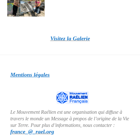
Visitez la Galerie
Mentions légales
Le Mouvement Raélien est une organisation qui diffuse à
travers le monde un Message à propos de l’origine de la Vie
sur Terre. Pour plus d’informations, nous contacter :
france_@_rael.org