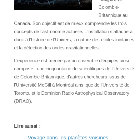
Colombie-
Britannique au
Canada. Son objectif est de mieux comprendre les trois
concepts de l’astronomie actuelle. L’installation s’attachera
donc à l’histoire de l’Univers, la nature des étoiles lointaines
et la détection des ondes gravitationnelles.
L’expérience est menée par un ensemble d’équipes ainsi
composé : une cinquantaine de scientifiques de l’Université
de Colombie-Britannique, d’autres chercheurs issus de
l’Université McGill à Montréal ainsi que de l’Université de
Toronto, et le Dominion Radio Astrophysical Observatory
(DRAO).
Lire aussi :
–
Voyage dans les planètes voisines