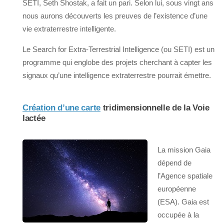
SETI, Seth Shostak, a fait un pari. Selon lui, sous vingt ans
nous aurons découverts les preuves de l’existence d’une
vie extraterrestre intelligente.
Le Search for Extra-Terrestrial Intelligence (ou SETI) est un
programme qui englobe des projets cherchant à capter les
signaux qu’une intelligence extraterrestre pourrait émettre.
Création d’une carte
tridimensionnelle de la Voie
lactée
La mission Gaia
dépend de
l’Agence spatiale
européenne
(ESA). Gaia est
occupée à la