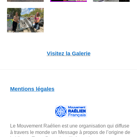
Visitez la Galerie
Mentions légales
Le Mouvement Raélien est une organisation qui diffuse
à travers le monde un Message à propos de l’origine de