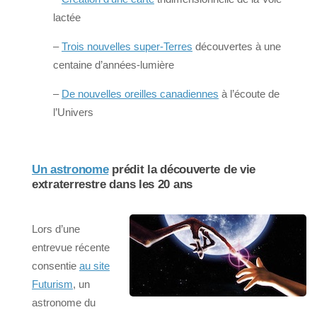
lactée
–
Trois nouvelles super-Terres
découvertes à une
centaine d’années-lumière
–
De nouvelles oreilles canadiennes
à l’écoute de
l’Univers
Un astronome
prédit la découverte de vie
extraterrestre dans les 20 ans
Lors d’une
entrevue récente
consentie
au site
Futurism
, un
astronome du