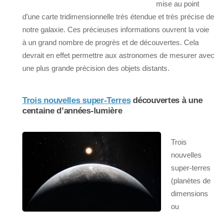
mise au point
d’une carte tridimensionnelle très étendue et très précise de
notre galaxie. Ces précieuses informations ouvrent la voie
à un grand nombre de progrès et de découvertes. Cela
devrait en effet permettre aux astronomes de mesurer avec
une plus grande précision des objets distants.
Trois nouvelles super-Terres
découvertes à une
centaine d’années-lumière
Trois
nouvelles
super-terres
(planètes de
dimensions
ou