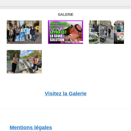
GALERIE
Visitez la Galerie
Mentions légales