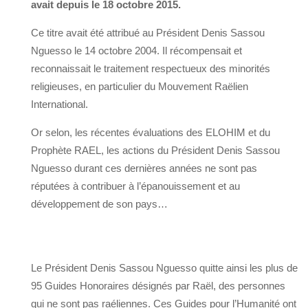
avait depuis le 18 octobre 2015.
Ce titre avait été attribué au Président Denis Sassou
Nguesso le 14 octobre 2004. Il récompensait et
reconnaissait le traitement respectueux des minorités
religieuses, en particulier du Mouvement Raëlien
International.
Or selon, les récentes évaluations des ELOHIM et du
Prophète RAEL, les actions du Président Denis Sassou
Nguesso durant ces dernières années ne sont pas
réputées à contribuer à l’épanouissement et au
développement de son pays…
Le Président Denis Sassou Nguesso quitte ainsi les plus de
95 Guides Honoraires désignés par Raël, des personnes
qui ne sont pas raéliennes. Ces Guides pour l’Humanité ont