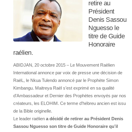
retire au
Président
Denis Sassou
Nguesso le
titre de Guide
Honoraire
raélien.
ABIDJAN, 20 octobre 2015 – Le Mouvement Raëlien
International annonce par voix de presse une décision de
RaëL, le Nkua Tulendo annoncé par le Prophète Simon
Kimbangu. Maitreya Raël s’est exprimé en sa qualité
d’Ambassadeur et Dernier des Prophètes envoyés par nos
créateurs, les ELOHIM. Ce terme d’hébreu ancien est issu
de la Bible originelle.
Le leader raélien
a décidé de retirer au Président Denis
Sassou Nguesso son titre de Guide Honoraire qu’il