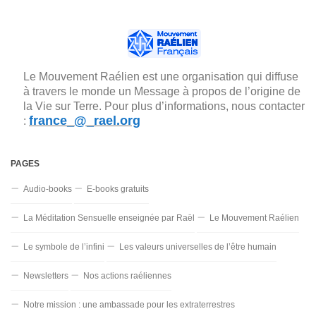
Le Mouvement Raélien est une organisation qui diffuse
à travers le monde un Message à propos de l’origine de
la Vie sur Terre. Pour plus d’informations, nous contacter
france_@_rael.org
:
PAGES
Audio-books
E-books gratuits
La Méditation Sensuelle enseignée par Raël
Le Mouvement Raélien
Le symbole de l’infini
Les valeurs universelles de l’être humain
Newsletters
Nos actions raéliennes
Notre mission : une ambassade pour les extraterrestres