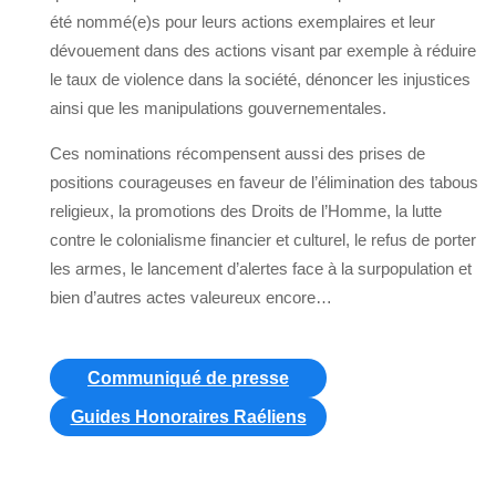
été nommé(e)s pour leurs actions exemplaires et leur
dévouement dans des actions visant par exemple à réduire
le taux de violence dans la société, dénoncer les injustices
ainsi que les manipulations gouvernementales.
Ces nominations récompensent aussi des prises de
positions courageuses en faveur de l’élimination des tabous
religieux, la promotions des Droits de l’Homme, la lutte
contre le colonialisme financier et culturel, le refus de porter
les armes, le lancement d’alertes face à la surpopulation et
bien d’autres actes valeureux encore…
Communiqué de presse
Guides Honoraires Raéliens