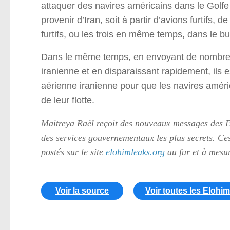
attaquer des navires américains dans le Golfe
provenir d’Iran, soit à partir d’avions furtifs
furtifs, ou les trois en même temps, dans le bu
Dans le même temps, en envoyant de nombreu
iranienne et en disparaissant rapidement, ils 
aérienne iranienne pour que les navires amér
de leur flotte.
Maitreya Raël reçoit des nouveaux messages des 
des services gouvernementaux les plus secrets. Ces
postés sur le site
elohimleaks.org
au fur et à mesur
Voir la source
Voir toutes les Elohi