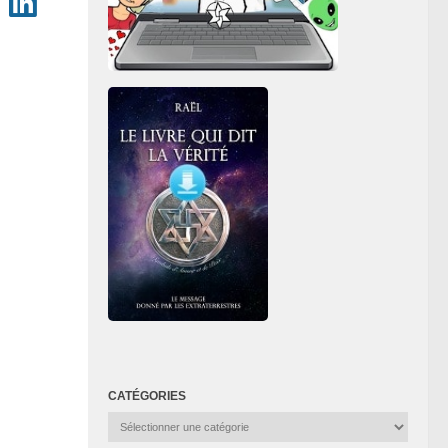
CATÉGORIES
Catégories