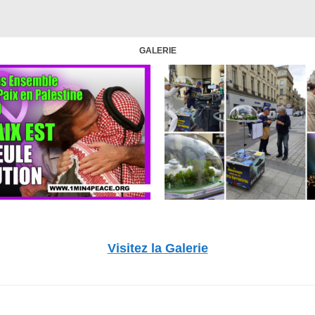
GALERIE
Visitez la Galerie