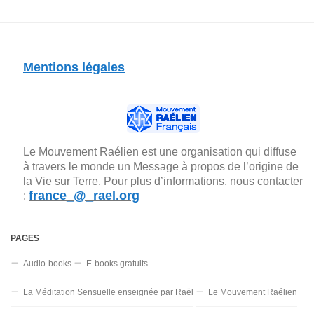
Mentions légales
Le Mouvement Raélien est une organisation qui diffuse
à travers le monde un Message à propos de l’origine de
la Vie sur Terre. Pour plus d’informations, nous contacter
france_@_rael.org
:
PAGES
Audio-books
E-books gratuits
La Méditation Sensuelle enseignée par Raël
Le Mouvement Raélien