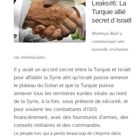
Leaks#6: La
Turquie allié
secret d´Israël
Maitreya Raël a
communiqué une
nouvelle révélation
via elohimLeaks.
Il y avait un accord secret entre la Turquie et Israël
pour affaiblir la Syrie afin qu’Israël puisse annexer
le plateau du Golan
et que la Turquie puisse
annexer tous les territoires kurdes situés au nord
de la Syrie, à la fois, sous prétexte de sécurité, et
pour soutenir les combattants d’ISIS
financièrement, avec des fournitures d’armes, des
conseils militaires et des commandos.
Le peuple turc qui a perdu beaucoup de citoyens dans