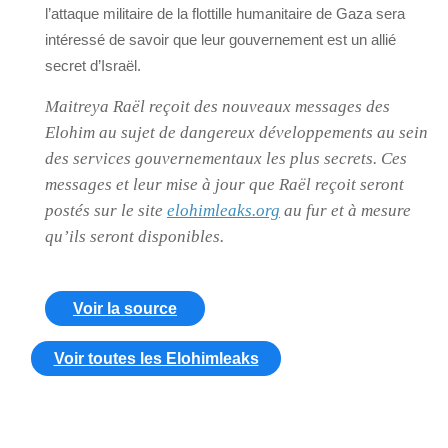
l’attaque militaire de la flottille humanitaire de Gaza sera
intéressé de savoir que leur gouvernement est un allié
secret d’Israël.
Maitreya Raël reçoit des nouveaux messages des
Elohim au sujet de dangereux développements au sein
des services gouvernementaux les plus secrets. Ces
messages et leur mise à jour que Raël reçoit seront
postés sur le site
elohimleaks.org
au fur et à mesure
qu’ils seront disponibles.
Voir la source
Voir toutes les Elohimleaks