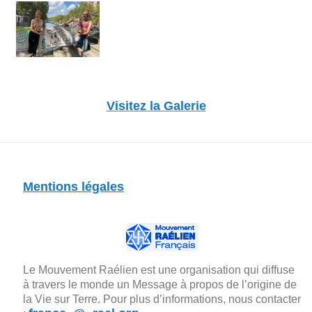
Visitez la Galerie
Mentions légales
Le Mouvement Raélien est une organisation qui diffuse
à travers le monde un Message à propos de l’origine de
la Vie sur Terre. Pour plus d’informations, nous contacter