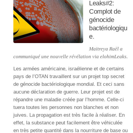
Leaks#2:
Complot de
génocide
bactériologiqu
e.
Maitreya Raël a
communiqué une nouvelle révélation via elohimLeaks.
Les armées américaine, israélienne et de certains
pays de l’OTAN travaillent sur un projet top secret
de génocide bactériologique mondial. Et ceci sans
aucune déclaration de guerre. Leur projet est de
répandre une maladie créée par l’homme. Celle-ci
tuera toutes les personnes non blanches et non
juives. La propagation est très facile à réaliser. En
effet, la substance peut facilement être véhiculée
en très petite quantité dans la nourriture de base ou