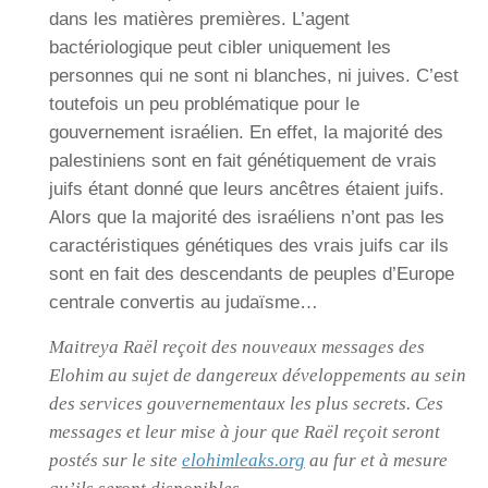
dans les matières premières. L’agent
bactériologique peut cibler uniquement les
personnes qui ne sont ni blanches, ni juives. C’est
toutefois un peu problématique pour le
gouvernement israélien. En effet, la majorité des
palestiniens sont en fait génétiquement de vrais
juifs étant donné que leurs ancêtres étaient juifs.
Alors que la majorité des israéliens n’ont pas les
caractéristiques génétiques des vrais juifs car ils
sont en fait des descendants de peuples d’Europe
centrale convertis au judaïsme…
Maitreya Raël reçoit des nouveaux messages des
Elohim au sujet de dangereux développements au sein
des services gouvernementaux les plus secrets. Ces
messages et leur mise à jour que Raël reçoit seront
postés sur le site
elohimleaks.org
au fur et à mesure