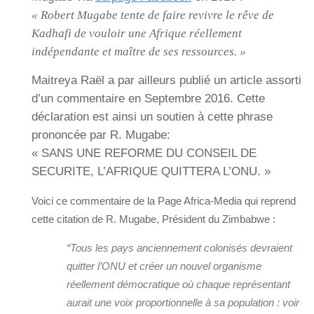
« Robert Mugabe tente de faire revivre le rêve de
Kadhafi de vouloir une Afrique réellement
indépendante et maître de ses ressources. »
Maitreya Raël a par ailleurs publié un article assorti
d’un commentaire en Septembre 2016. Cette
déclaration est ainsi un soutien à cette phrase
prononcée par R. Mugabe:
« SANS UNE REFORME DU CONSEIL DE
SECURITE, L’AFRIQUE QUITTERA L’ONU. »
Voici ce commentaire de la Page Africa-Media qui reprend
cette citation de R. Mugabe, Président du Zimbabwe :
“Tous les pays anciennement colonisés devraient
quitter l’ONU et créer un nouvel organisme
réellement démocratique où chaque représentant
aurait une voix proportionnelle à sa population : voir