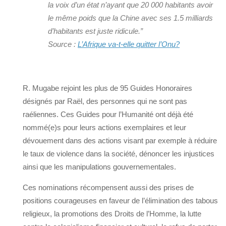
la voix d’un état n’ayant que 20 000 habitants avoir
le même poids que la Chine avec ses 1.5 milliards
d’habitants est juste ridicule.”
Source :
L’Afrique va-t-elle quitter l’Onu?
R. Mugabe rejoint les plus de 95 Guides Honoraires
désignés par Raël, des personnes qui ne sont pas
raéliennes. Ces Guides pour l’Humanité ont déjà été
nommé(e)s pour leurs actions exemplaires et leur
dévouement dans des actions visant par exemple à réduire
le taux de violence dans la société, dénoncer les injustices
ainsi que les manipulations gouvernementales.
Ces nominations récompensent aussi des prises de
positions courageuses en faveur de l’élimination des tabous
religieux, la promotions des Droits de l’Homme, la lutte