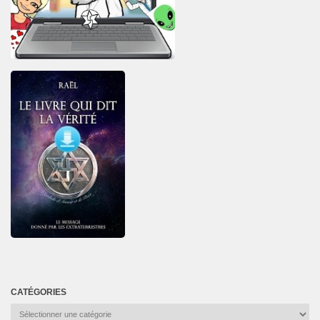
CATÉGORIES
Catégories