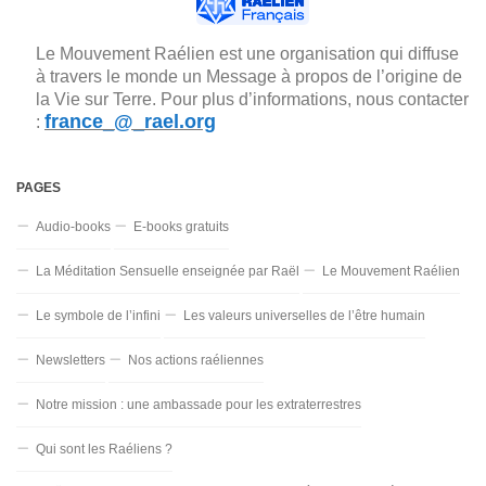
Le Mouvement Raélien est une organisation qui diffuse
à travers le monde un Message à propos de l’origine de
la Vie sur Terre. Pour plus d’informations, nous contacter
france_@_rael.org
:
PAGES
Audio-books
E-books gratuits
La Méditation Sensuelle enseignée par Raël
Le Mouvement Raélien
Le symbole de l’infini
Les valeurs universelles de l’être humain
Newsletters
Nos actions raéliennes
Notre mission : une ambassade pour les extraterrestres
Qui sont les Raéliens ?