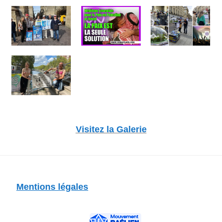
Visitez la Galerie
Mentions légales