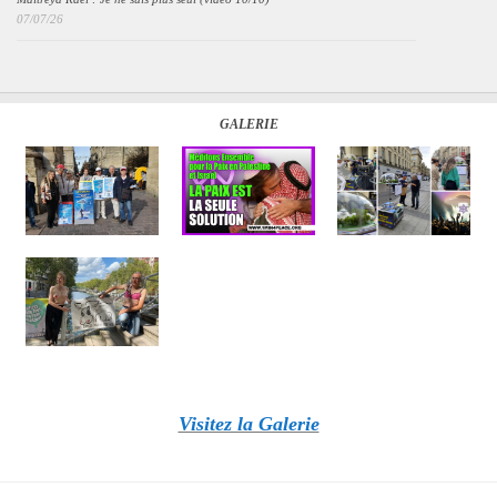
07/07/26
GALERIE
Visitez la Galerie