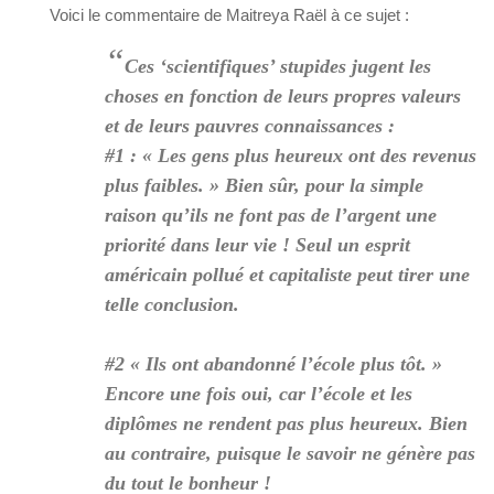
Voici le commentaire de Maitreya Raël à ce sujet :
“
Ces ‘scientifiques’ stupides jugent les
choses en fonction de leurs propres valeurs
et de leurs pauvres connaissances :
#1 : « Les gens plus heureux ont des revenus
plus faibles. » Bien sûr, pour la simple
raison qu’ils ne font pas de l’argent une
priorité dans leur vie ! Seul un esprit
américain pollué et capitaliste peut tirer une
telle conclusion.
#2 « Ils ont abandonné l’école plus tôt. »
Encore une fois oui, car l’école et les
diplômes ne rendent pas plus heureux. Bien
au contraire, puisque le savoir ne génère pas
du tout le bonheur !