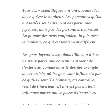
Tous ces « scientifiques » n’ont aucune idée
de ce qu’est le bonheur. Les personnes qu’ils
ont testées sont sûrement des personnes
joyeuses, mais pas des personnes heureuses.
La plupart des gens confondent la joie avec
le bonheur, ce qui est totalement différent.
Les gens joyeux vivent dans l’illusion d’être
heureux parce que ce sentiment vient de
l’extérieur, comme dans le dernier exemple
de cet article, où les gens sont influencés par
ce qu’ils lisent. Le bonheur, au contraire,
vient de l’intérieur. Et il n’est pas du tout
influencé par ce qui se passe à l’extérieur.