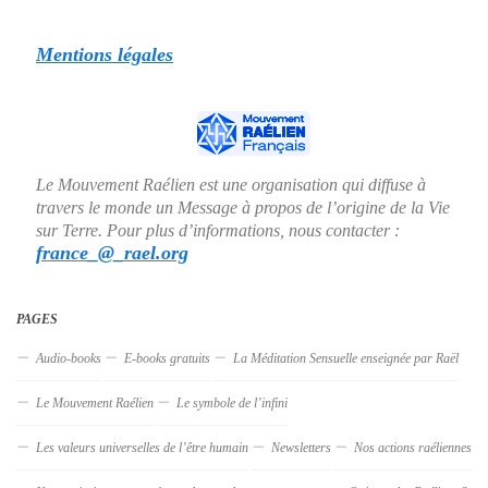
Mentions légales
Le Mouvement Raélien est une organisation qui diffuse à
travers le monde un Message à propos de l’origine de la Vie
sur Terre. Pour plus d’informations, nous contacter :
france_@_rael.org
PAGES
Audio-books
E-books gratuits
La Méditation Sensuelle enseignée par Raël
Le Mouvement Raélien
Le symbole de l’infini
Les valeurs universelles de l’être humain
Newsletters
Nos actions raéliennes