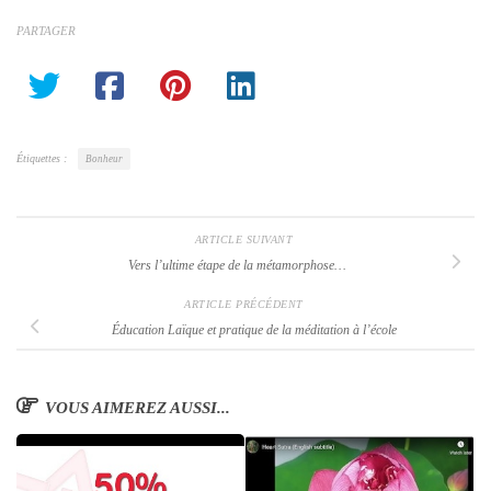
PARTAGER
Étiquettes :
Bonheur
ARTICLE SUIVANT
Vers l’ultime étape de la métamorphose…
ARTICLE PRÉCÉDENT
Éducation Laïque et pratique de la méditation à l’école
VOUS AIMEREZ AUSSI...