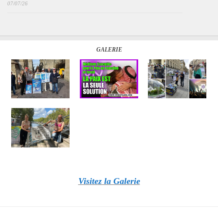
07/07/26
GALERIE
Visitez la Galerie