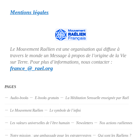
Mentions légales
Le Mouvement Raélien est une organisation qui diffuse à
travers le monde un Message à propos de l’origine de la Vie
sur Terre. Pour plus d’informations, nous contacter :
france_@_rael.org
PAGES
Audio-books
E-books gratuits
La Méditation Sensuelle enseignée par Raël
Le Mouvement Raélien
Le symbole de l’infini
Les valeurs universelles de l’être humain
Newsletters
Nos actions raéliennes
Notre mission : une ambassade pour les extraterrestres
Qui sont les Raéliens ?