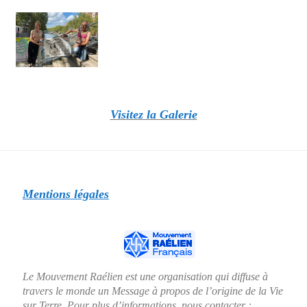
Visitez la Galerie
Mentions légales
Le Mouvement Raélien est une organisation qui diffuse à
travers le monde un Message à propos de l’origine de la Vie
sur Terre. Pour plus d’informations, nous contacter :