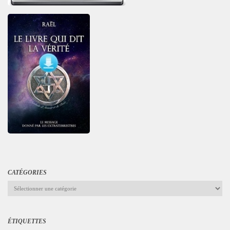
CATÉGORIES
Catégories
ÉTIQUETTES