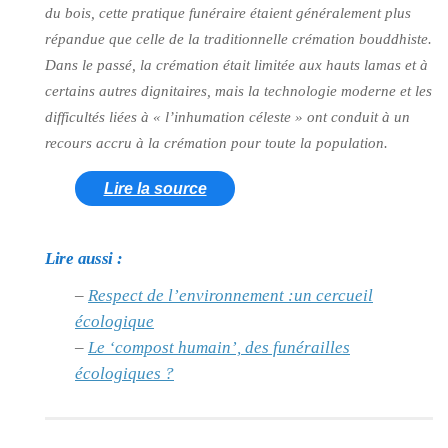
du bois, cette pratique funéraire étaient généralement plus
répandue que celle de la traditionnelle crémation bouddhiste.
Dans le passé, la crémation était limitée aux hauts lamas et à
certains autres dignitaires, mais la technologie moderne et les
difficultés liées à
« l’inhumation céleste »
ont conduit à un
recours accru à la crémation pour toute la population.
Lire la source
Lire aussi :
–
Respect de l’environnement :un cercueil
écologique
–
Le ‘compost humain’, des funérailles
écologiques ?