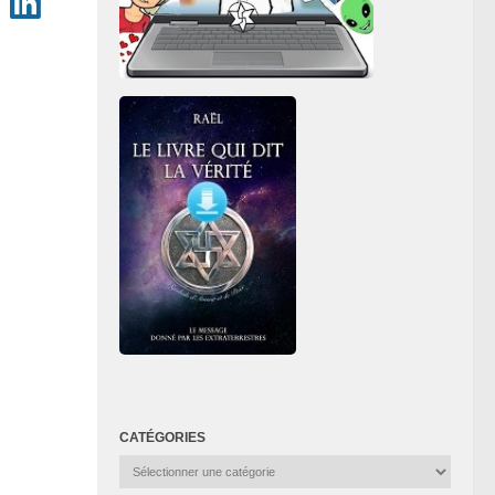
CATÉGORIES
Catégories