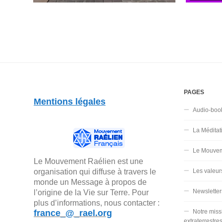
PAGES
Mentions légales
Audio-boo
La Méditat
Le Mouvem
Le Mouvement Raélien est une
organisation qui diffuse à travers le
Les valeur
monde un Message à propos de
Newsletter
l’origine de la Vie sur Terre. Pour
plus d’informations, nous contacter :
france_@_rael.org
Notre miss
extraterrestre