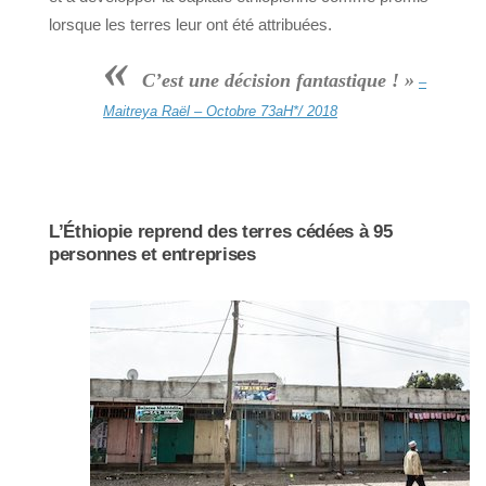
lorsque les terres leur ont été attribuées.
«
C’est une décision fantastique ! »
–
Maitreya Raël – Octobre 73aH*/ 2018
L’Éthiopie reprend des terres cédées à 95
personnes et entreprises