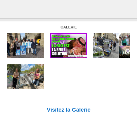
GALERIE
Visitez la Galerie