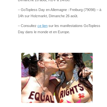
– GoTopless Day en Allemagne : Freiburg (79098) – à
14h sur Holzmarkt, Dimanche 26 août.
– Consultez
ce lien
sur les manifestations GoTopless
Day dans le monde et en Europe.