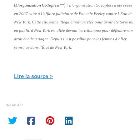
(
L’organisation GoTopless**
) :
L’organisation GoTopless a été créée
en 2007 suite à l’affaire judiciaire de Phoenix Feeley contre l’Etat de
New York. Cette citoyenne illégalement arrêtée pour avoir été torse nu
en public à New York est allée devant les tribunaux pour défendre son
droit et elle a gagné. Depuis il est possible pour les femmes d’aller
seins nus dans l’État de New York.
Lire la source >
PARTAGER