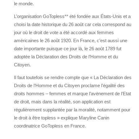
le monde.
L’organisation GoTopless** été fondée aux États-Unis et a
choisi la date historique du 26 août car cela correspond au
jour où le droit de vote a été accordé aux femmes
américaines le 26 août 1920. En France, c’est aussi une
date importante puisque ce jour là, le 26 août 1789 fut
adoptée la Déclaration des Droits de l’Homme et du
Citoyen.
Il faut toutefois se rendre compte que « La Déclaration des
Droits de l’Homme et du Citoyen proclame l’égalité des
droits hommes – femmes et marque l’avènement de l’Etat
de droit, mais dans la réalité, son application est
régulièrement supplantée par la moralité, notamment pour
le droit à être topless » explique Maryline Canin
coordinatrice GoTopless en France.