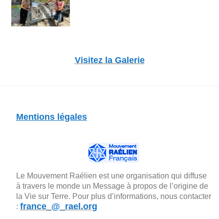
Visitez la Galerie
Mentions légales
Le Mouvement Raélien est une organisation qui diffuse
à travers le monde un Message à propos de l’origine de
la Vie sur Terre. Pour plus d’informations, nous contacter
france_@_rael.org
: