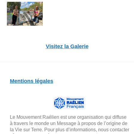
Visitez la Galerie
Mentions légales
Le Mouvement Raélien est une organisation qui diffuse
à travers le monde un Message à propos de l’origine de
la Vie sur Terre. Pour plus d’informations, nous contacter