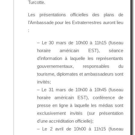
Turcotte.
Les présentations officielles des plans de
l’Ambassade pour les Extraterrestres auront lieu
:
– Le 30 mars de 10h00 à 11h15 (fuseau
horaire américain EST), séance
d’information à laquelle les représentants
gouvernementaux, responsables du
tourisme, diplomates et ambassadeurs sont
invités;
– Le 31 mars de 10h00 à 10h45 (fuseau
horaire américain EST), conférence de
presse en ligne à laquelle les médias sont
exclusivement invités (sur présentation
d’une accréditation officielle);
– Le 2 avril de 10h00 à 11h15 (fuseau