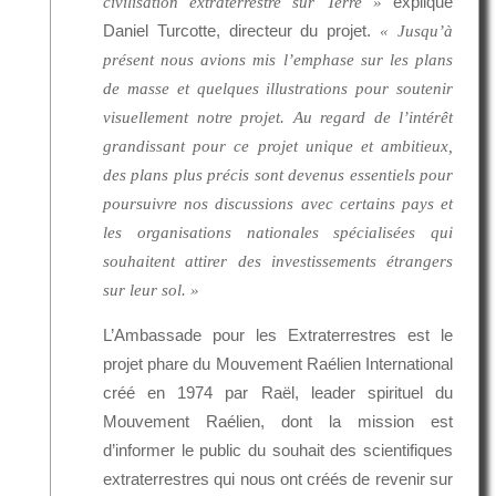
explique
civilisation extraterrestre sur Terre »
Daniel Turcotte, directeur du projet.
« Jusqu’à
présent nous avions mis l’emphase sur les plans
de masse et quelques illustrations pour soutenir
visuellement notre projet. Au regard de l’intérêt
grandissant pour ce projet unique et ambitieux,
des plans plus précis sont devenus essentiels pour
poursuivre nos discussions avec certains pays et
les organisations nationales spécialisées qui
souhaitent attirer des investissements étrangers
sur leur sol. »
L’Ambassade pour les Extraterrestres est le
projet phare du Mouvement Raélien International
créé en 1974 par Raël, leader spirituel du
Mouvement Raélien, dont la mission est
d’informer le public du souhait des scientifiques
extraterrestres qui nous ont créés de revenir sur