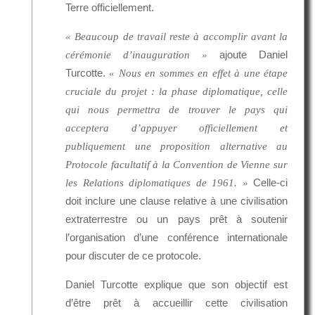
Terre officiellement.
« Beaucoup de travail reste à accomplir avant la
ajoute Daniel
cérémonie d’inauguration »
Turcotte.
« Nous en sommes en effet à une étape
cruciale du projet : la phase diplomatique, celle
qui nous permettra de trouver le pays qui
acceptera d’appuyer officiellement et
publiquement une proposition alternative au
Protocole facultatif à la Convention de Vienne sur
Celle-ci
les Relations diplomatiques de 1961. »
doit inclure une clause relative à une civilisation
extraterrestre ou un pays prêt à soutenir
l’organisation d’une conférence internationale
pour discuter de ce protocole.
Daniel Turcotte explique que son objectif est
d’être prêt à accueillir cette civilisation