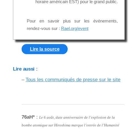
horaire américain EST) pour le grand public.
Pour en savoir plus sur les événements,
rendez-vous sur :
Rael.org/event
Lire la source
Lire aussi :
–
Tous les communiqués de presse sur le site
76aH*
:
Le 6 août, date anniversaire de l’explosion de la
bombe atomique sur Hiroshima marque l’entrée de l’Humanité