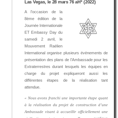
Las Vegas, le 28 mars 76 aH* (2022)
A l’occasion de la
8ème édition de la
Journée Internationale
ET Embassy Day du
samedi 2 avril, le
Mouvement Raélien
International organise plusieurs événements de
présentation des plans de l’Ambassade pour les
Extraterrestres durant lesquels les équipes en
charge du projet expliqueront aussi les
différentes étapes de la réalisation tant
attendue.
« Nous avons franchi une importante étape quant
à la réalisation du projet de construction d’une
Ambassade visant à accueillir officiellement une