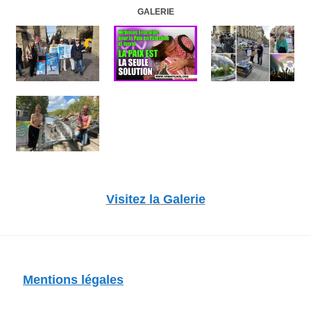
GALERIE
Visitez la Galerie
Mentions légales