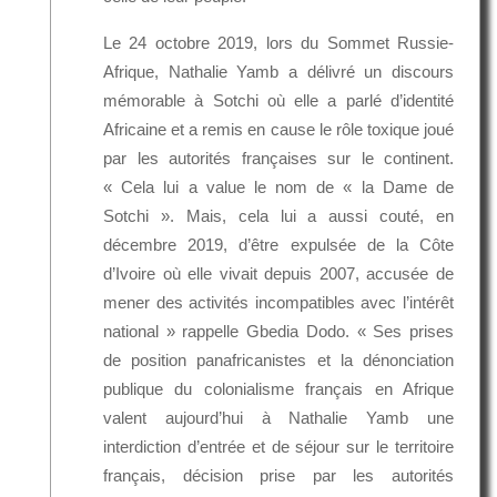
Le 24 octobre 2019, lors du Sommet Russie-
Afrique, Nathalie Yamb a délivré un discours
mémorable à Sotchi où elle a parlé d’identité
Africaine et a remis en cause le rôle toxique joué
par les autorités françaises sur le continent.
« Cela lui a value le nom de « la Dame de
Sotchi ». Mais, cela lui a aussi couté, en
décembre 2019, d’être expulsée de la Côte
d’Ivoire où elle vivait depuis 2007, accusée de
mener des activités incompatibles avec l’intérêt
national » rappelle Gbedia Dodo. « Ses prises
de position panafricanistes et la dénonciation
publique du colonialisme français en Afrique
valent aujourd’hui à Nathalie Yamb une
interdiction d’entrée et de séjour sur le territoire
français, décision prise par les autorités