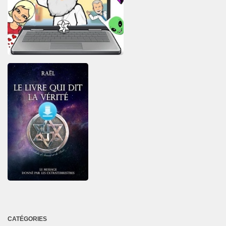
CATÉGORIES