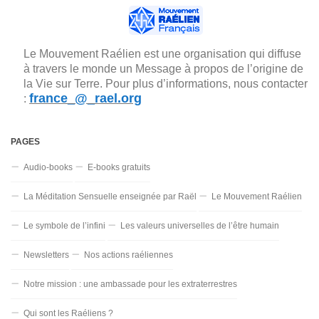
Le Mouvement Raélien est une organisation qui diffuse
à travers le monde un Message à propos de l’origine de
la Vie sur Terre. Pour plus d’informations, nous contacter
france_@_rael.org
:
PAGES
Audio-books
E-books gratuits
La Méditation Sensuelle enseignée par Raël
Le Mouvement Raélien
Le symbole de l’infini
Les valeurs universelles de l’être humain
Newsletters
Nos actions raéliennes
Notre mission : une ambassade pour les extraterrestres
Qui sont les Raéliens ?