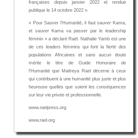
françaises depuis janvier 2022 et rendue
publique le 14 octobre 2022 ».
« Pour Sauver l’Humanité, il faut sauver Kama,
et sauver Kama va passer par le leadership
féminin » a déclaré Raël. Nathalie Yamb est une
de ces leaders féminins qui font la fierté des
populations Africaines et sans aucun doute
mérite le titre de Guide Honoraire de
l’Humanité que Maitreya Rael décerne à ceux
qui contribuent à une humanité plus juste et plus
heureuse quelles que soient les conséquences
sur leur vie privée et professionnelle.
www.raelpress.org
www.rael.org