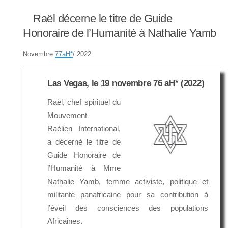
Raël décerne le titre de Guide
Honoraire de l’Humanité à Nathalie Yamb
Novembre
77aH
*
/ 2022
Las Vegas, le 19 novembre 76 aH* (2022)
Raël, chef spirituel du
Mouvement
Raélien International,
a décerné le titre de
Guide Honoraire de
l’Humanité à Mme
Nathalie Yamb, femme activiste, politique et
militante panafricaine pour sa contribution à
l’éveil des consciences des populations
Africaines.