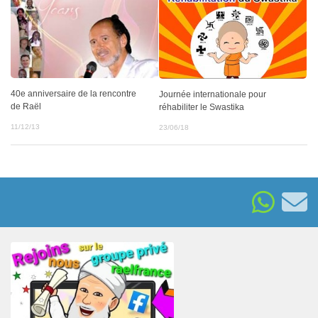
40e anniversaire de la rencontre
Journée internationale pour
de Raël
réhabiliter le Swastika
11/12/13
23/06/18