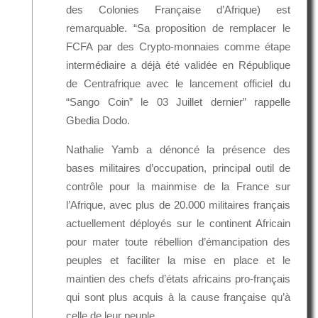
des Colonies Française d’Afrique) est
remarquable. “Sa proposition de remplacer le
FCFA par des Crypto-monnaies comme étape
intermédiaire a déjà été validée en République
de Centrafrique avec le lancement officiel du
“Sango Coin” le 03 Juillet dernier” rappelle
Gbedia Dodo.
Nathalie Yamb a dénoncé la présence des
bases militaires d’occupation, principal outil de
contrôle pour la mainmise de la France sur
l’Afrique, avec plus de 20.000 militaires français
actuellement déployés sur le continent Africain
pour mater toute rébellion d’émancipation des
peuples et faciliter la mise en place et le
maintien des chefs d’états africains pro-français
qui sont plus acquis à la cause française qu’à
celle de leur peuple.