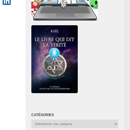
CATÉGORIES
Catégories