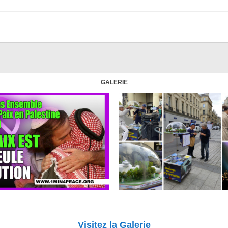
GALERIE
Visitez la Galerie