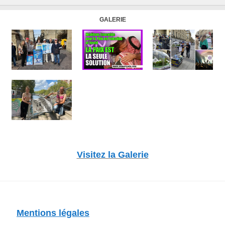
GALERIE
Visitez la Galerie
Mentions légales