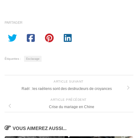
PARTAGER
Étiquettes :
Esclavage
ARTICLE SUIVANT
Raël : les raéliens sont des destructeurs de croyances
ARTICLE PRÉCÉDENT
Crise du mariage en Chine
VOUS AIMEREZ AUSSI...