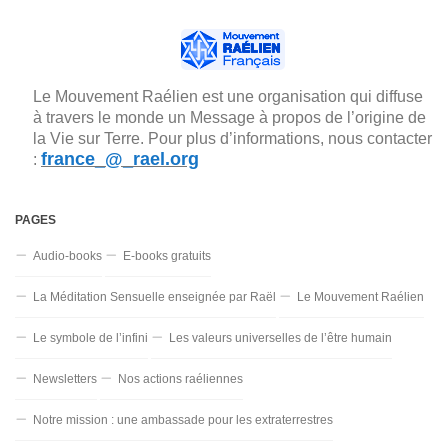
Le Mouvement Raélien est une organisation qui diffuse
à travers le monde un Message à propos de l’origine de
la Vie sur Terre. Pour plus d’informations, nous contacter
france_@_rael.org
:
PAGES
Audio-books
E-books gratuits
La Méditation Sensuelle enseignée par Raël
Le Mouvement Raélien
Le symbole de l’infini
Les valeurs universelles de l’être humain
Newsletters
Nos actions raéliennes
Notre mission : une ambassade pour les extraterrestres