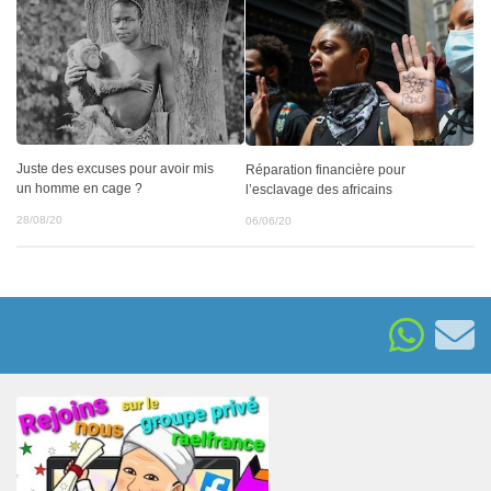
Juste des excuses pour avoir mis
Réparation financière pour
un homme en cage ?
l’esclavage des africains
28/08/20
06/06/20