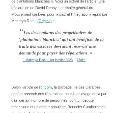
de plantations blanches ». Voici un extrait de l’article (une
déclaration de David Denny, secrétaire général du
Mouvement caribéen pour la paix et l’intégration) repris par
Maitreya Raël :
(Origine)
:
“
Les descendants des propriétaires de
‘plantations blanches’ qui ont bénéficié de la
traite des esclaves devraient recevoir une
demande pour payer des réparations. »
– Maitreya Raël – 1er janvier 2023
/
77aH
*
Selon l’article de
RT.com
, la Barbade, île des Caraïbes,
espère recevoir des réparations pour l’esclavage de la part
d’un certain nombre de personnes, dont un député
britannique et un acteur populaire, Benedict Cumberbatch