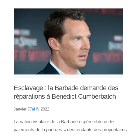
Esclavage : la Barbade demande des
réparations à Benedict Cumberbatch
Janvier
77aH
*
/ 2022
La nation insulaire de la Barbade espère obtenir des
paiements de la part des « descendants des propriétaires