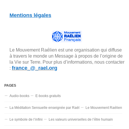
Mentions légales
Le Mouvement Raélien est une organisation qui diffuse
à travers le monde un Message à propos de l’origine de
la Vie sur Terre. Pour plus d’informations, nous contacter
france_@_rael.org
:
PAGES
Audio-books
E-books gratuits
La Méditation Sensuelle enseignée par Raël
Le Mouvement Raélien
Le symbole de l’infini
Les valeurs universelles de l’être humain