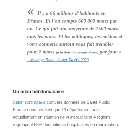
«
Il y a 66 millions d’habitants en
France. Et l’on compte 600 000 morts par
an. Ce qui fait une moyenne de 1500 morts
tous les jours. Et les politiques, les médias et
votre connerie surtout vous fait trembler
pour 7 morts
par jour »
(à la date du commentaire)
– Maitreya Raël – Juillet 74aH*/ 2020
Un bilan hebdomadaire
Selon sortiraparis.com,
les données de Santé Public
France nous révèlent que 13 département sont
actuellement en situation de vulnérabilité et 4 régions
regroupent 68% des patients hospitalisés en réanimation.