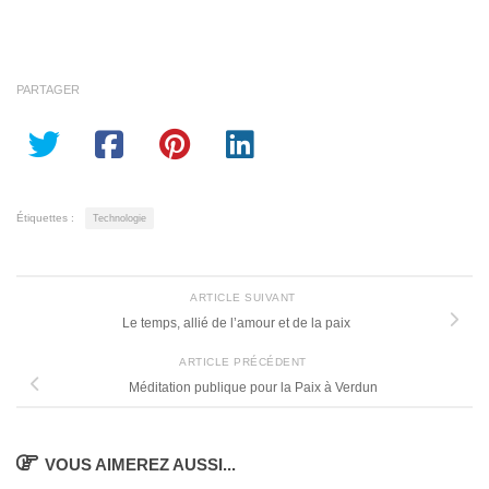
PARTAGER
Étiquettes :
Technologie
ARTICLE SUIVANT
Le temps, allié de l’amour et de la paix
ARTICLE PRÉCÉDENT
Méditation publique pour la Paix à Verdun
VOUS AIMEREZ AUSSI...