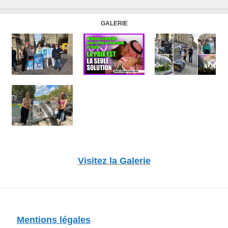
GALERIE
Visitez la Galerie
Mentions légales