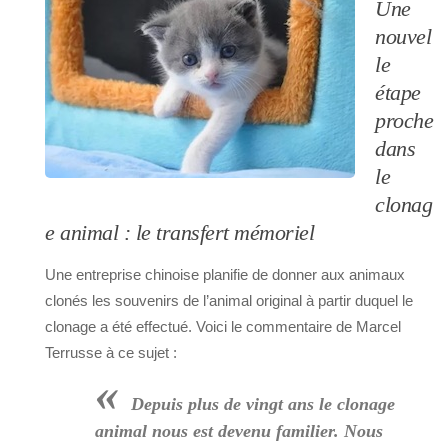
Une
nouvel
le
étape
proche
dans
le
clonag
e animal : le transfert mémoriel
Une entreprise chinoise planifie de donner aux animaux
clonés les souvenirs de l’animal original à partir duquel le
clonage a été effectué. Voici le commentaire de Marcel
Terrusse à ce sujet :
«
Depuis plus de vingt ans le clonage
animal nous est devenu familier. Nous