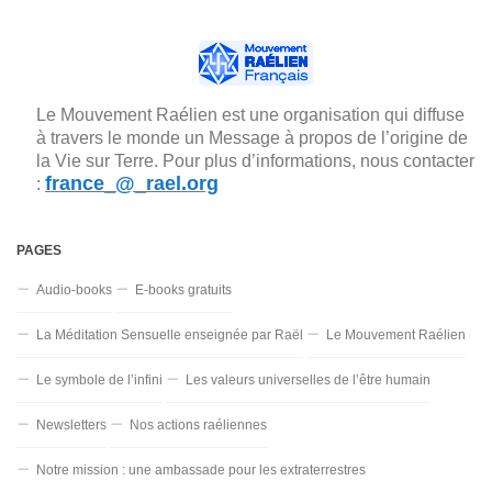
Le Mouvement Raélien est une organisation qui diffuse
à travers le monde un Message à propos de l’origine de
la Vie sur Terre. Pour plus d’informations, nous contacter
france_@_rael.org
:
PAGES
Audio-books
E-books gratuits
La Méditation Sensuelle enseignée par Raël
Le Mouvement Raélien
Le symbole de l’infini
Les valeurs universelles de l’être humain
Newsletters
Nos actions raéliennes
Notre mission : une ambassade pour les extraterrestres