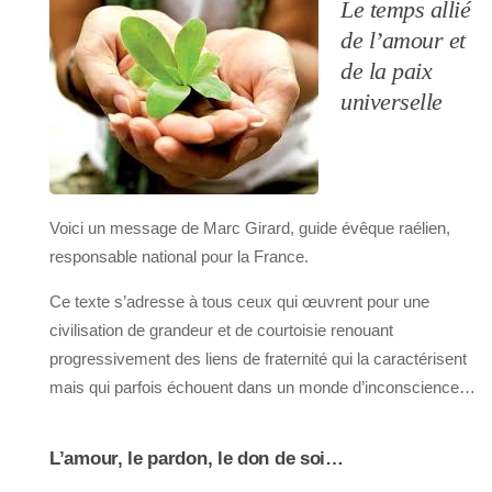
Le temps allié
de l’amour et
de la paix
universelle
Voici un message de Marc Girard, guide évêque raélien,
responsable national pour la France.
Ce texte s’adresse à tous ceux qui œuvrent pour une
civilisation de grandeur et de courtoisie renouant
progressivement des liens de fraternité qui la caractérisent
mais qui parfois échouent dans un monde d’inconscience…
L’amour, le pardon, le don de soi…