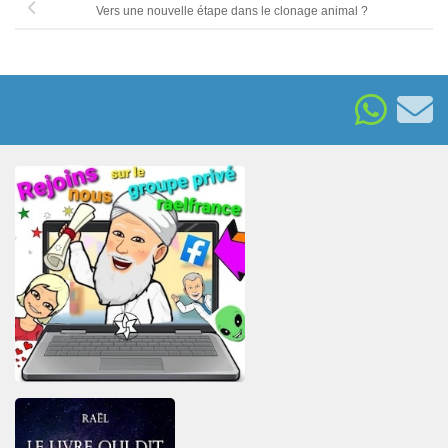
Vers une nouvelle étape dans le clonage animal ?