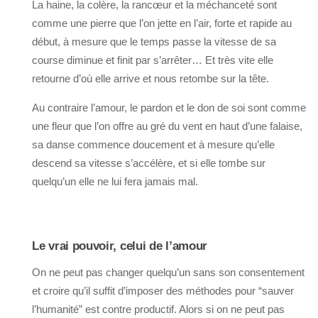
La haine, la colère, la rancœur et la méchanceté sont
comme une pierre que l’on jette en l’air, forte et rapide au
début, à mesure que le temps passe la vitesse de sa
course diminue et finit par s’arrêter… Et très vite elle
retourne d’où elle arrive et nous retombe sur la tête.
Au contraire l’amour, le pardon et le don de soi sont comme
une fleur que l’on offre au gré du vent en haut d’une falaise,
sa danse commence doucement et à mesure qu’elle
descend sa vitesse s’accélère, et si elle tombe sur
quelqu’un elle ne lui fera jamais mal.
Le vrai pouvoir, celui de l’amour
On ne peut pas changer quelqu’un sans son consentement
et croire qu’il suffit d’imposer des méthodes pour “sauver
l’humanité” est contre productif. Alors si on ne peut pas