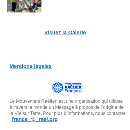
Visitez la Galerie
Mentions légales
Le Mouvement Raélien est une organisation qui diffuse
à travers le monde un Message à propos de l’origine de
la Vie sur Terre. Pour plus d’informations, nous contacter
france_@_rael.org
: