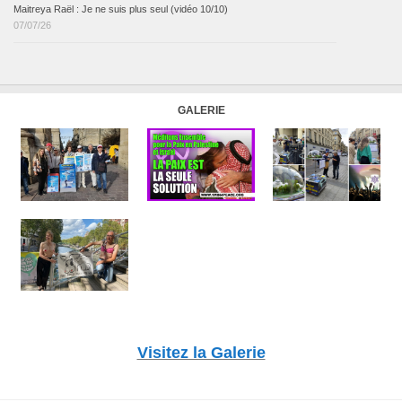
Maitreya Raël : Je ne suis plus seul (vidéo 10/10)
07/07/26
GALERIE
Visitez la Galerie