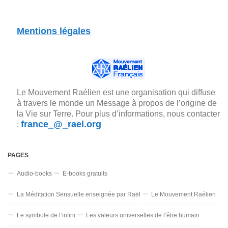
Mentions légales
Le Mouvement Raélien est une organisation qui diffuse
à travers le monde un Message à propos de l’origine de
la Vie sur Terre. Pour plus d’informations, nous contacter
france_@_rael.org
:
PAGES
Audio-books
E-books gratuits
La Méditation Sensuelle enseignée par Raël
Le Mouvement Raélien
Le symbole de l’infini
Les valeurs universelles de l’être humain