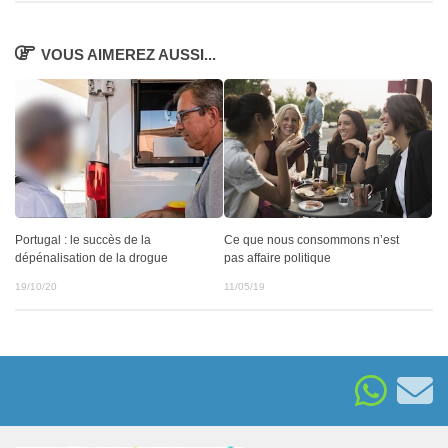
VOUS AIMEREZ AUSSI...
Portugal : le succès de la
Ce que nous consommons n’est
dépénalisation de la drogue
pas affaire politique
19/10/20
11/05/19