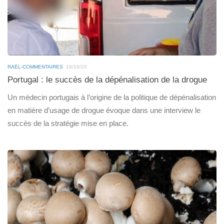
RAËL-COMMENTAIRES
19/10/20
Portugal : le succès de la dépénalisation de la drogue
Un médecin portugais à l’origine de la politique de dépénalisation
en matière d’usage de drogue évoque dans une interview le
succès de la stratégie mise en place.