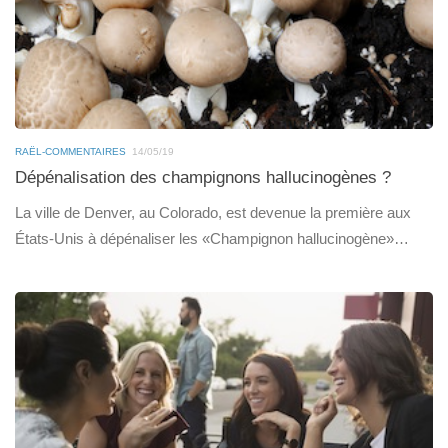
RAËL-COMMENTAIRES
14/05/19
Dépénalisation des champignons hallucinogènes ?
La ville de Denver, au Colorado, est devenue la première aux
États-Unis à dépénaliser les «Champignon hallucinogène»…