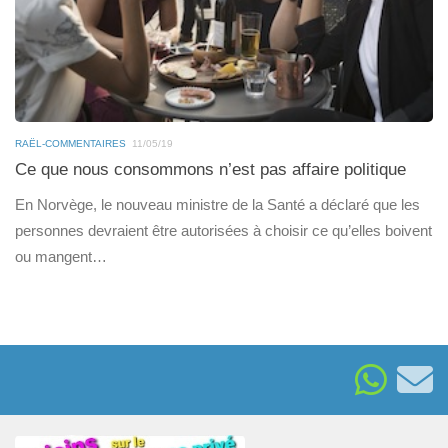
RAËL-COMMENTAIRES
11/05/19
Ce que nous consommons n’est pas affaire politique
En Norvège, le nouveau ministre de la Santé a déclaré que les
personnes devraient être autorisées à choisir ce qu’elles boivent
ou mangent…