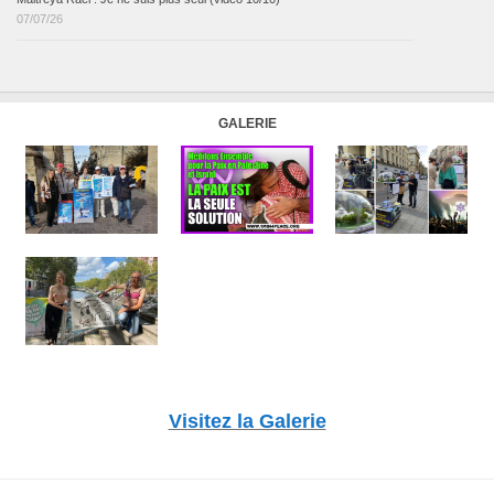
07/07/26
GALERIE
Visitez la Galerie