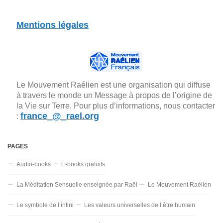
Mentions légales
Le Mouvement Raélien est une organisation qui diffuse
à travers le monde un Message à propos de l’origine de
la Vie sur Terre. Pour plus d’informations, nous contacter
france_@_rael.org
:
PAGES
Audio-books
E-books gratuits
La Méditation Sensuelle enseignée par Raël
Le Mouvement Raélien
Le symbole de l’infini
Les valeurs universelles de l’être humain