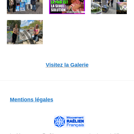
Visitez la Galerie
Mentions légales