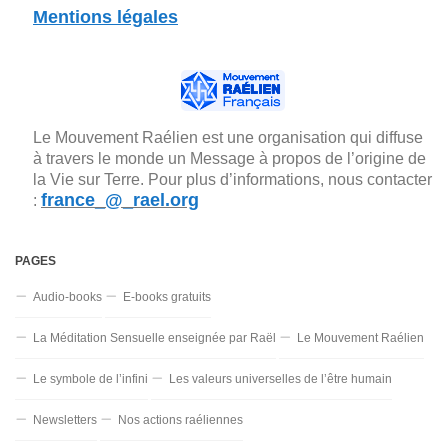
Mentions légales
Le Mouvement Raélien est une organisation qui diffuse
à travers le monde un Message à propos de l’origine de
la Vie sur Terre. Pour plus d’informations, nous contacter
france_@_rael.org
:
PAGES
Audio-books
E-books gratuits
La Méditation Sensuelle enseignée par Raël
Le Mouvement Raélien
Le symbole de l’infini
Les valeurs universelles de l’être humain
Newsletters
Nos actions raéliennes