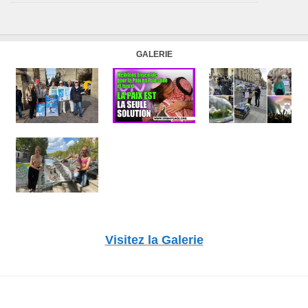
GALERIE
Visitez la Galerie