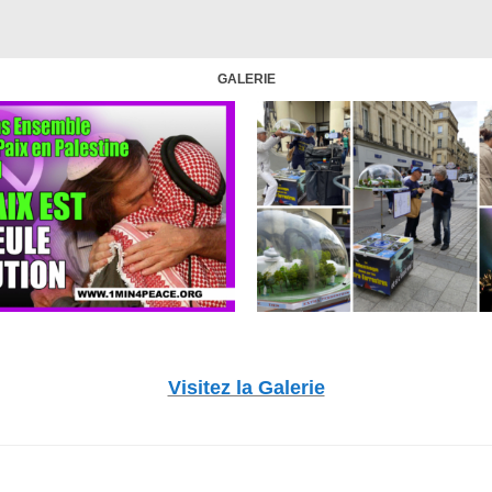
GALERIE
Visitez la Galerie