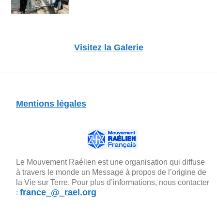
Visitez la Galerie
Mentions légales
Le Mouvement Raélien est une organisation qui diffuse
à travers le monde un Message à propos de l’origine de
la Vie sur Terre. Pour plus d’informations, nous contacter
france_@_rael.org
: