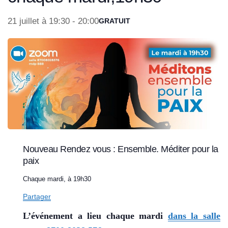
21 juillet à 19:30
-
20:00
GRATUIT
Nouveau Rendez vous : Ensemble. Méditer pour la
paix
Chaque mardi, à 19h30
Partager
L’événement a lieu chaque mardi
dans la salle