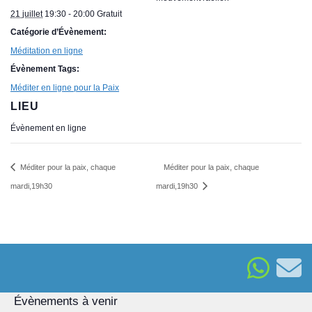
21 juillet
19:30 - 20:00
Gratuit
Catégorie d’Évènement:
Méditation en ligne
Évènement Tags:
Méditer en ligne pour la Paix
LIEU
Évènement en ligne
Méditer pour la paix, chaque
Méditer pour la paix, chaque
mardi,19h30
mardi,19h30
Évènements à venir