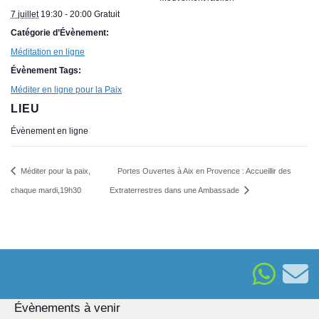
7 juillet
19:30 - 20:00
Gratuit
Catégorie d’Évènement:
Méditation en ligne
Évènement Tags:
Méditer en ligne pour la Paix
LIEU
Évènement en ligne
Méditer pour la paix,
Portes Ouvertes à Aix en Provence : Accueillir des
chaque mardi,19h30
Extraterrestres dans une Ambassade
Évènements à venir