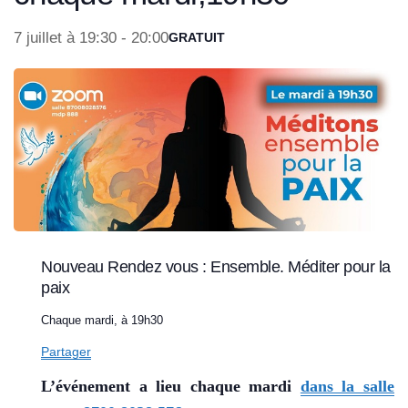
7 juillet à 19:30
-
20:00
GRATUIT
Nouveau Rendez vous : Ensemble. Méditer pour la
paix
Chaque mardi, à 19h30
Partager
L’événement a lieu chaque mardi
dans la salle