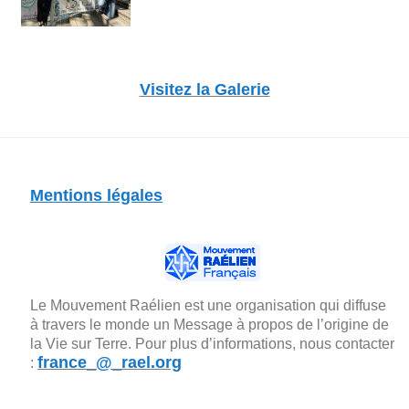
Visitez la Galerie
Mentions légales
Le Mouvement Raélien est une organisation qui diffuse
à travers le monde un Message à propos de l’origine de
la Vie sur Terre. Pour plus d’informations, nous contacter
france_@_rael.org
: