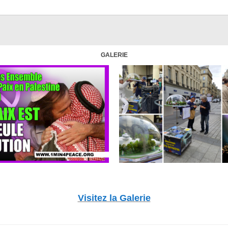
GALERIE
Visitez la Galerie