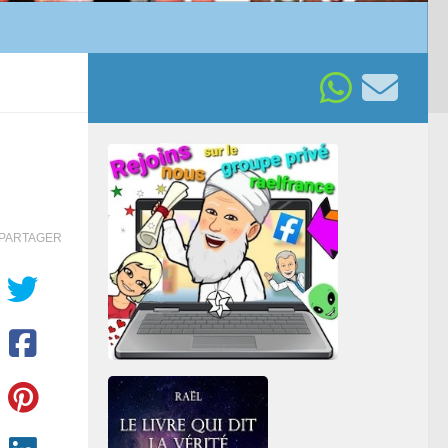
PARTAGER