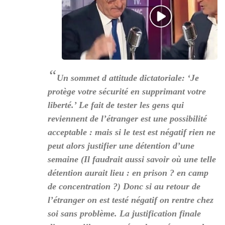
“
Un sommet d attitude dictatoriale: ‘Je
protège votre sécurité en supprimant votre
liberté.’ Le fait de tester les gens qui
reviennent de l’étranger est une possibilité
acceptable : mais si le test est négatif rien ne
peut alors justifier une détention d’une
semaine (Il faudrait aussi savoir où une telle
détention aurait lieu : en prison ? en camp
de concentration ?) Donc si au retour de
l’étranger on est testé négatif on rentre chez
soi sans problème. La justification finale