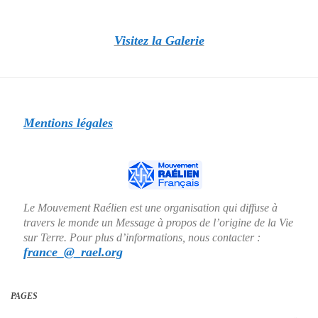
Visitez la Galerie
Mentions légales
Le Mouvement Raélien est une organisation qui diffuse à
travers le monde un Message à propos de l’origine de la Vie
sur Terre. Pour plus d’informations, nous contacter :
france_@_rael.org
PAGES