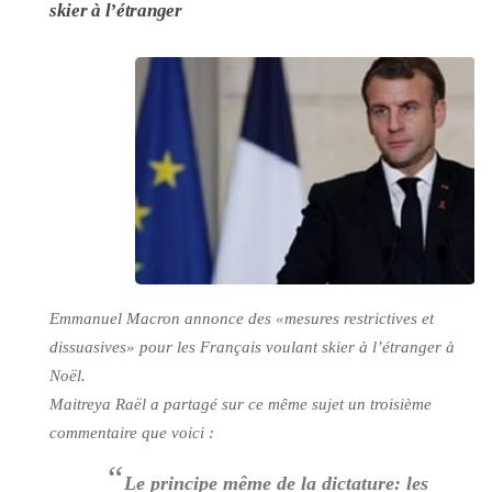
skier à l’étranger
Emmanuel Macron annonce des
«mesures restrictives et
dissuasives»
pour les Français voulant skier à l’étranger à
Noël.
Maitreya Raël a partagé sur ce même sujet un troisième
commentaire que voici :
“
Le principe même de la dictature: les