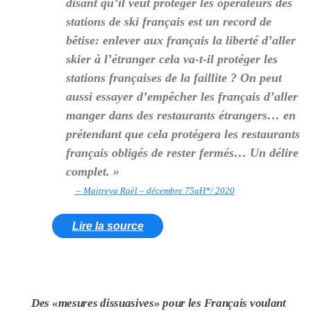
disant qu’il veut protéger les opérateurs des
stations de ski français est un record de
bêtise: enlever aux français la liberté d’aller
skier à l’étranger cela va-t-il protéger les
stations françaises de la faillite ? On peut
aussi essayer d’empêcher les français d’aller
manger dans des restaurants étrangers… en
prétendant que cela protégera les restaurants
français obligés de rester fermés… Un délire
complet. »
– Maitreya Raël – décembre 75aH*/ 2020
Lire la source
Des
«mesures dissuasives»
pour les Français voulant