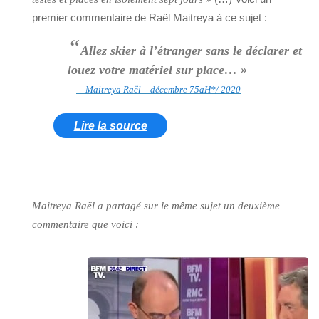
premier commentaire de Raël Maitreya à ce sujet :
“
Allez skier à l’étranger sans le déclarer et
louez votre matériel sur place… »
– Maitreya Raël – décembre 75aH*/ 2020
Lire la source
Maitreya Raël a partagé sur le même sujet un deuxième
commentaire que voici :