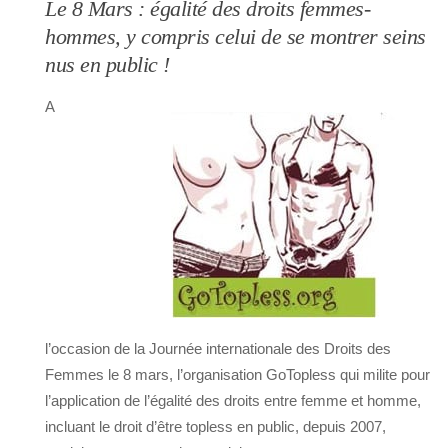
Le 8 Mars : égalité des droits femmes-
hommes, y compris celui de se montrer seins
nus en public !
A
l’occasion de la Journée internationale des Droits des
Femmes le 8 mars, l’organisation GoTopless qui milite pour
l’application de l’égalité des droits entre femme et homme,
incluant le droit d’être topless en public, depuis 2007,