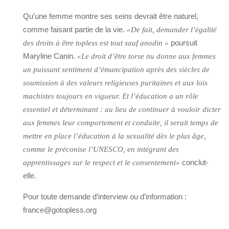
Qu’une femme montre ses seins devrait être naturel,
comme faisant partie de la vie.
«De fait, demander l’égalité
poursuit
des droits à être topless est tout sauf anodin »
Maryline Canin.
«Le droit d’être torse nu donne aux femmes
un puissant sentiment d’émancipation après des siècles de
soumission à des valeurs religieuses puritaines et aux lois
machistes toujours en vigueur. Et l’éducation a un rôle
essentiel et déterminant : au lieu de continuer à vouloir dicter
aux femmes leur comportement et conduite, il serait temps de
mettre en place l’éducation à la sexualité dès le plus âge,
comme le préconise l’UNESCO, en intégrant des
conclut-
apprentissages sur le respect et le consentement»
elle.
Pour toute demande d’interview ou d’information :
france@gotopless.org