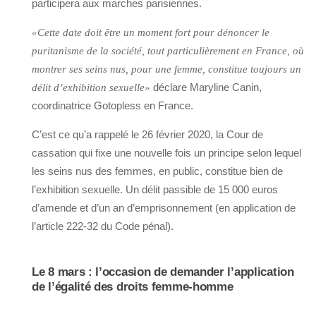
participera aux marches parisiennes.
«Cette date doit être un moment fort pour dénoncer le
puritanisme de la société, tout particulièrement en France, où
montrer ses seins nus, pour une femme, constitue toujours un
déclare Maryline Canin,
délit d’exhibition sexuelle»
coordinatrice Gotopless en France.
C’est ce qu’a rappelé le 26 février 2020, la Cour de
cassation qui fixe une nouvelle fois un principe selon lequel
les seins nus des femmes, en public, constitue bien de
l’exhibition sexuelle. Un délit passible de 15 000 euros
d’amende et d’un an d’emprisonnement (en application de
l’article 222-32 du Code pénal).
Le 8 mars : l’occasion de demander l’application
de l’égalité des droits femme-homme