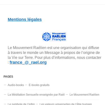
Mentions légales
Le Mouvement Raélien est une organisation qui diffuse
à travers le monde un Message à propos de l’origine de
la Vie sur Terre. Pour plus d’informations, nous contacter
france_@_rael.org
:
PAGES
Audio-books
E-books gratuits
La Méditation Sensuelle enseignée par Raël
Le Mouvement Raélien
Le symbole de l’infini
Les valeurs universelles de l’être humain