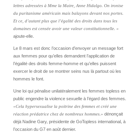
lettres adressées à Mme la Maire, Anne Hidalgo. On ironise
du puritanisme américain mais balayons devant nos portes.
Et ce, d’autant plus que l’égalité des droits dans tous les
domaines est censée avoir une valeur constitutionnelle. »
ajoute-elle.
Le 8 mars est donc l’occasion d’envoyer un message fort
aux femmes pour qu’elles demandent l’application de
l’égalité des droits femme-homme et qu’elles puissent
exercer le droit de se montrer seins nus là partout où les
hommes le font.
Une loi qui pénalise unilatéralement les femmes topless en
public engendre la violence sexuelle à l’égard des femmes.
«Cela hypersexualise la poitrine des femmes et créé une
dénonçait
réaction prédatrice chez de nombreux hommes.»
déjà Nadine Gary, présidente de GoTopless international, à
l’occasion du G7 en août dernier.