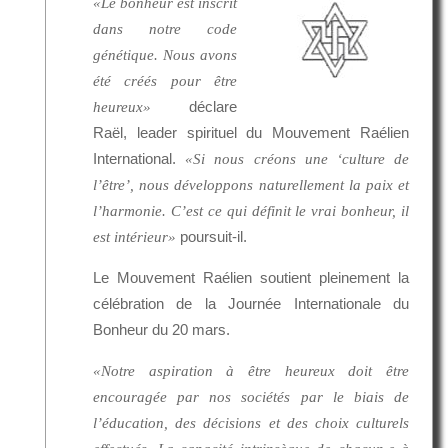
«Le bonheur est inscrit
dans notre code
génétique. Nous avons
été créés pour être
déclare
heureux»
Raël, leader spirituel du Mouvement Raélien
International.
«Si nous créons une ‘culture de
l’être’, nous développons naturellement la paix et
l’harmonie. C’est ce qui définit le vrai bonheur, il
poursuit-il.
est intérieur»
Le Mouvement Raélien soutient pleinement la
célébration de la Journée Internationale du
Bonheur du 20 mars.
«Notre aspiration à être heureux doit être
encouragée par nos sociétés par le biais de
l’éducation, des décisions et des choix culturels