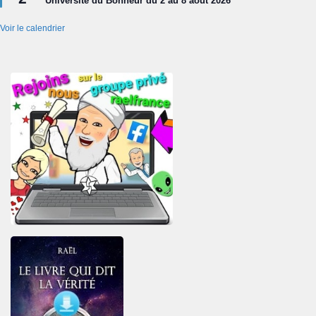
Université du Bonheur du 2 au 8 août 2026
avant
Voir le calendrier