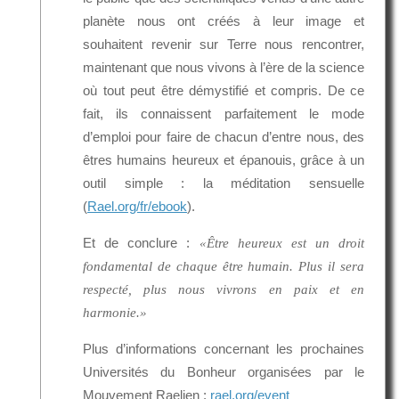
planète nous ont créés à leur image et
souhaitent revenir sur Terre nous rencontrer,
maintenant que nous vivons à l’ère de la science
où tout peut être démystifié et compris. De ce
fait, ils connaissent parfaitement le mode
d’emploi pour faire de chacun d’entre nous, des
êtres humains heureux et épanouis, grâce à un
outil simple : la méditation sensuelle
(
Rael.org/fr/ebook
).
Et de conclure :
«Être heureux est un droit
fondamental de chaque être humain. Plus il sera
respecté, plus nous vivrons en paix et en
harmonie.»
Plus d’informations concernant les prochaines
Universités du Bonheur organisées par le
Mouvement Raelien :
rael.org/event