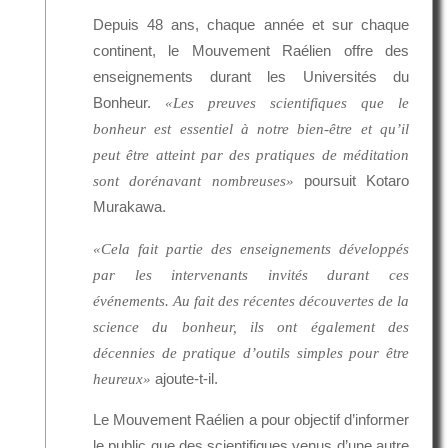
Depuis 48 ans, chaque année et sur chaque
continent, le Mouvement Raélien offre des
enseignements durant les Universités du
Bonheur.
«Les preuves scientifiques que le
bonheur est essentiel à notre bien-être et qu’il
peut être atteint par des pratiques de méditation
poursuit Kotaro
sont dorénavant nombreuses»
Murakawa.
«Cela fait partie des enseignements développés
par les intervenants invités durant ces
événements. Au fait des récentes découvertes de la
science du bonheur, ils ont également des
décennies de pratique d’outils simples pour être
ajoute-t-il.
heureux»
Le Mouvement Raélien a pour objectif d’informer
le public que des scientifiques venus d’une autre