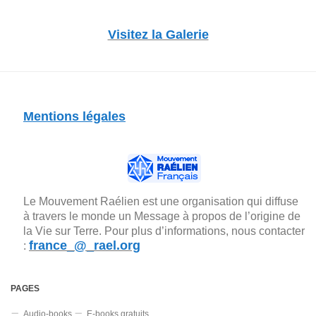
Visitez la Galerie
Mentions légales
Le Mouvement Raélien est une organisation qui diffuse
à travers le monde un Message à propos de l’origine de
la Vie sur Terre. Pour plus d’informations, nous contacter
france_@_rael.org
:
PAGES
Audio-books
E-books gratuits