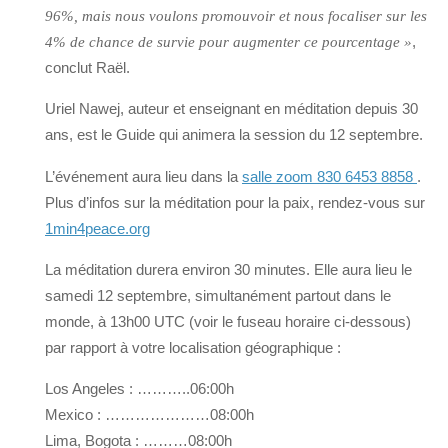
96%, mais nous voulons promouvoir et nous focaliser sur les
,
4% de chance de survie pour augmenter ce pourcentage »
conclut Raël.
Uriel Nawej, auteur et enseignant en méditation depuis 30
ans, est le Guide qui animera la session du 12 septembre.
L’événement aura lieu dans la
salle zoom 830 6453 8858
.
Plus d’infos sur la méditation pour la paix, rendez-vous sur
1min4peace.org
La méditation durera environ 30 minutes. Elle aura lieu le
samedi 12 septembre, simultanément partout dans le
monde, à 13h00 UTC (voir le fuseau horaire ci-dessous)
par rapport à votre localisation géographique :
Los Angeles : ………..06:00h
Mexico : …………………08:00h
Lima, Bogota : ………08:00h