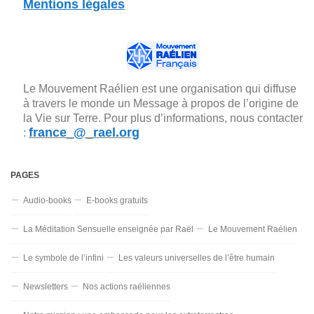
Mentions légales
Le Mouvement Raélien est une organisation qui diffuse
à travers le monde un Message à propos de l’origine de
la Vie sur Terre. Pour plus d’informations, nous contacter
france_@_rael.org
:
PAGES
Audio-books
E-books gratuits
La Méditation Sensuelle enseignée par Raël
Le Mouvement Raélien
Le symbole de l’infini
Les valeurs universelles de l’être humain
Newsletters
Nos actions raéliennes