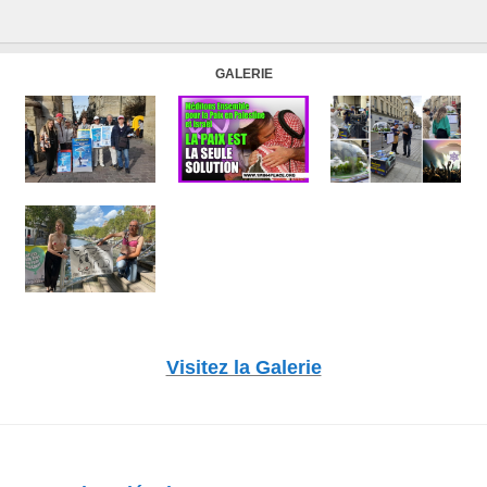
GALERIE
Visitez la Galerie