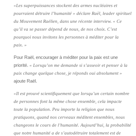
«Les superpuissances stockent des armes nucléaires et
pourraient détruire l’humanité » déclare Raël, leader spirituel
du Mouvement Raélien, dans une récente interview. « Ce
qu’il va se passer dépend de nous, de nos choix. C’est
pourquoi nous invitons les personnes à méditer pour la
paix. »
Pour Raël, encourager à méditer pour la paix est une
priorité.
« Lorsqu’on me demande si s’asseoir et penser à la
paix change quelque chose, je réponds oui absolument »
ajoute Raël.
«Il est prouvé scientifiquement que lorsqu’un certain nombre
de personnes font la même chose ensemble, cela impacte
toute la population. Peu importe la religion que nous
pratiquons, quand nos cerveaux méditent ensembles, nous
changeons le cours de l’humanité. Aujourd’hui, la probabilité
que notre humanité a de s’autodétruire totalement est de