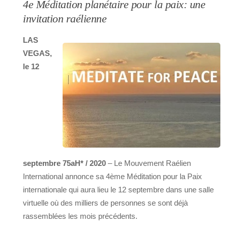
4e Méditation planétaire pour la paix: une
invitation raélienne
LAS
VEGAS,
le 12
septembre 75aH* / 2020
– Le Mouvement Raélien
International annonce sa 4ème Méditation pour la Paix
internationale qui aura lieu le 12 septembre dans une salle
virtuelle où des milliers de personnes se sont déjà
rassemblées les mois précédents.