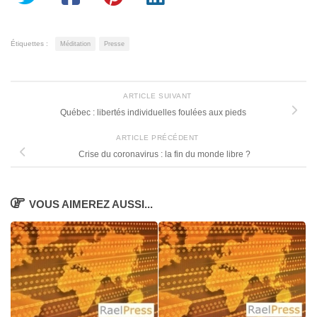
Étiquettes :
Méditation
Presse
ARTICLE SUIVANT
Québec : libertés individuelles foulées aux pieds
ARTICLE PRÉCÉDENT
Crise du coronavirus : la fin du monde libre ?
VOUS AIMEREZ AUSSI...