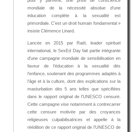
pour y parvenir, une prise de conscience
mondiale de la nécessité absolue d’une
éducation complète à la sexualité est
primordiale. C’est un droit humain fondamental »
insiste Clémence Linard.
Lancée en 2015 par Raël, leader spirituel
international, le SexEd Day fait partie intégrante
d’une campagne mondiale de sensibilisation en
faveur de l’éducation à la sexualité dès
l’enfance, soutenant des programmes adaptés à
l’âge et à la culture, dont des explications sur la
masturbation dès 5 ans telles que spécifiées
dans le rapport original de l’UNESCO censuré.
Cette campagne vise notamment à contrecarrer
cette censure motivée par des croyances
religieuses culpabilisatrices et appelle à la
réédition de ce rapport original de l’UNESCO de