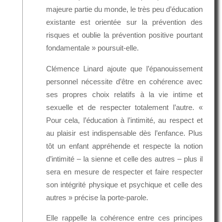
majeure partie du monde, le très peu d’éducation
existante est orientée sur la prévention des
risques et oublie la prévention positive pourtant
fondamentale » poursuit-elle.
Clémence Linard ajoute que l’épanouissement
personnel nécessite d’être en cohérence avec
ses propres choix relatifs à la vie intime et
sexuelle et de respecter totalement l’autre. «
Pour cela, l’éducation à l’intimité, au respect et
au plaisir est indispensable dès l’enfance. Plus
tôt un enfant appréhende et respecte la notion
d’intimité – la sienne et celle des autres – plus il
sera en mesure de respecter et faire respecter
son intégrité physique et psychique et celle des
autres » précise la porte-parole.
Elle rappelle la cohérence entre ces principes