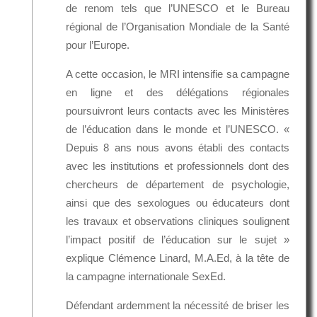
de renom tels que l’UNESCO et le Bureau
régional de l’Organisation Mondiale de la Santé
pour l’Europe.
A cette occasion, le MRI intensifie sa campagne
en ligne et des délégations régionales
poursuivront leurs contacts avec les Ministères
de l’éducation dans le monde et l’UNESCO. «
Depuis 8 ans nous avons établi des contacts
avec les institutions et professionnels dont des
chercheurs de département de psychologie,
ainsi que des sexologues ou éducateurs dont
les travaux et observations cliniques soulignent
l’impact positif de l’éducation sur le sujet »
explique Clémence Linard, M.A.Ed, à la tête de
la campagne internationale SexEd.
Défendant ardemment la nécessité de briser les