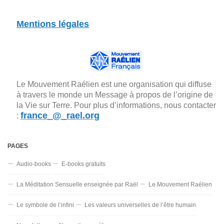
Mentions légales
Le Mouvement Raélien est une organisation qui diffuse
à travers le monde un Message à propos de l’origine de
la Vie sur Terre. Pour plus d’informations, nous contacter
france_@_rael.org
:
PAGES
Audio-books
E-books gratuits
La Méditation Sensuelle enseignée par Raël
Le Mouvement Raélien
Le symbole de l’infini
Les valeurs universelles de l’être humain