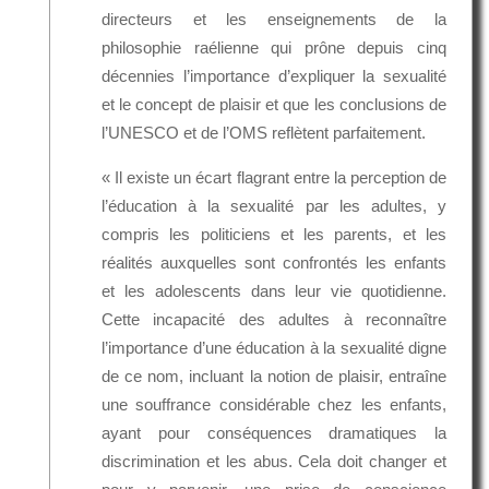
directeurs et les enseignements de la
philosophie raélienne qui prône depuis cinq
décennies l’importance d’expliquer la sexualité
et le concept de plaisir et que les conclusions de
l’UNESCO et de l’OMS reflètent parfaitement.
« Il existe un écart flagrant entre la perception de
l’éducation à la sexualité par les adultes, y
compris les politiciens et les parents, et les
réalités auxquelles sont confrontés les enfants
et les adolescents dans leur vie quotidienne.
Cette incapacité des adultes à reconnaître
l’importance d’une éducation à la sexualité digne
de ce nom, incluant la notion de plaisir, entraîne
une souffrance considérable chez les enfants,
ayant pour conséquences dramatiques la
discrimination et les abus. Cela doit changer et