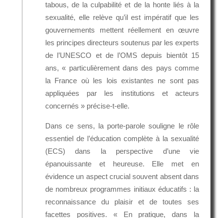
tabous, de la culpabilité et de la honte liés à la
sexualité, elle relève qu’il est impératif que les
gouvernements mettent réellement en œuvre
les principes directeurs soutenus par les experts
de l’UNESCO et de l’OMS depuis bientôt 15
ans, « particulièrement dans des pays comme
la France où les lois existantes ne sont pas
appliquées par les institutions et acteurs
concernés » précise-t-elle.
Dans ce sens, la porte-parole souligne le rôle
essentiel de l’éducation complète à la sexualité
(ECS) dans la perspective d’une vie
épanouissante et heureuse. Elle met en
évidence un aspect crucial souvent absent dans
de nombreux programmes initiaux éducatifs : la
reconnaissance du plaisir et de toutes ses
facettes positives. « En pratique, dans la