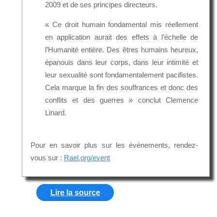
2009 et de ses principes directeurs.
« Ce droit humain fondamental mis réellement
en application aurait des effets à l’échelle de
l’Humanité entière. Des êtres humains heureux,
épanouis dans leur corps, dans leur intimité et
leur sexualité sont fondamentalement pacifistes.
Cela marque la fin des souffrances et donc des
conflits et des guerres » conclut Clemence
Linard.
Pour en savoir plus sur les événements, rendez-
vous sur :
Rael.org/event
Lire la source