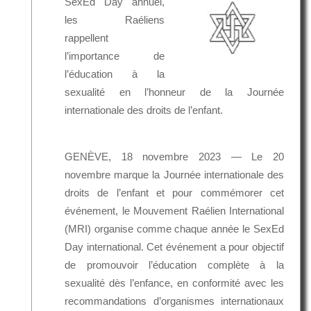
SexEd Day annuel,
les Raéliens
rappellent
l’importance de
l’éducation à la
sexualité en l’honneur de la Journée
internationale des droits de l’enfant.
GENÈVE, 18 novembre 2023 — Le 20
novembre marque la Journée internationale des
droits de l’enfant et pour commémorer cet
événement, le Mouvement Raélien International
(MRI) organise comme chaque année le SexEd
Day international. Cet événement a pour objectif
de promouvoir l’éducation complète à la
sexualité dès l’enfance, en conformité avec les
recommandations d’organismes internationaux