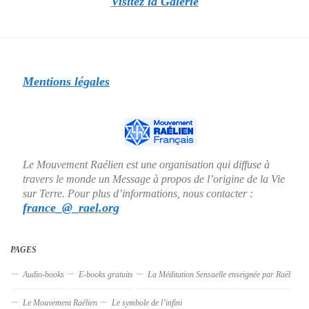
Visitez la Galerie
Mentions légales
Le Mouvement Raélien est une organisation qui diffuse à
travers le monde un Message à propos de l’origine de la Vie
sur Terre. Pour plus d’informations, nous contacter :
france_@_rael.org
PAGES
Audio-books
E-books gratuits
La Méditation Sensuelle enseignée par Raël
Le Mouvement Raélien
Le symbole de l’infini