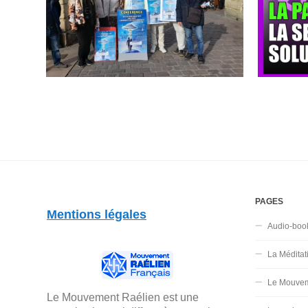
PAGES
Mentions légales
Audio-boo
La Méditat
Le Mouvem
Le Mouvement Raélien est une