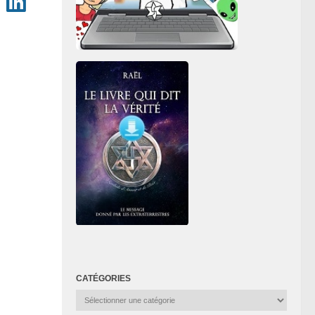
CATÉGORIES
Catégories