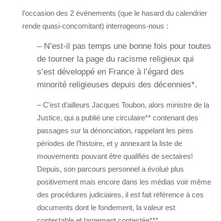
l’occasion des 2 événements (que le hasard du calendrier
rende quasi-concomitant) interrogeons-nous :
– N’est-il pas temps une bonne fois pour toutes
de tourner la page du racisme religieux qui
s’est développé en France à l’égard des
minorité religieuses depuis des décennies*.
– C’est d’ailleurs Jacques Toubon, alors ministre de la
Justice, qui a publié une circulaire** contenant des
passages sur la dénonciation, rappelant les pires
périodes de l’histoire, et y annexant la liste de
mouvements pouvant être qualifiés de sectaires!
Depuis, son parcours personnel a évolué plus
positivement mais encore dans les médias voir même
des procédures judiciaires, il est fait référence à ces
documents dont le fondement, la valeur est
contestable et largement contestée***.