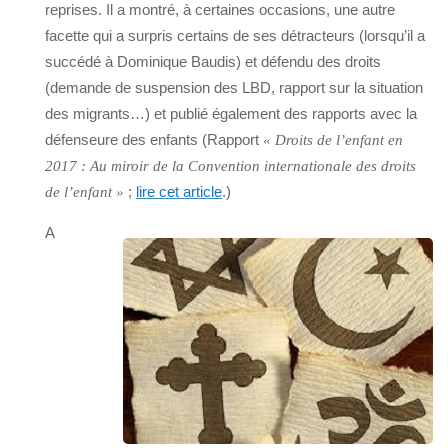
reprises. Il a montré, à certaines occasions, une autre
facette qui a surpris certains de ses détracteurs (lorsqu’il a
succédé à Dominique Baudis) et défendu des droits
(demande de suspension des LBD, rapport sur la situation
des migrants…) et publié également des rapports avec la
défenseure des enfants (Rapport
« Droits de l’enfant en
2017 : Au miroir de la Convention internationale des droits
;
lire cet article
.)
de l’enfant »
A