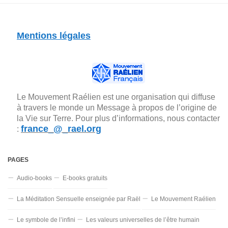
Mentions légales
Le Mouvement Raélien est une organisation qui diffuse
à travers le monde un Message à propos de l’origine de
la Vie sur Terre. Pour plus d’informations, nous contacter
france_@_rael.org
:
PAGES
Audio-books
E-books gratuits
La Méditation Sensuelle enseignée par Raël
Le Mouvement Raélien
Le symbole de l’infini
Les valeurs universelles de l’être humain