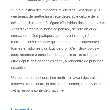
Sur la question des minorités religieuses il est donc plus
que temps de mettre fin à cette détestable culture de la
délation, qui s’exerce à l’égard d’individus dont le seul
« tort
est d’exercer leur liberté de pensée, de religion et de
»
conscience. Des pratiques qui peuvent resurgir à tout
moment, sous n’importe quel prétexte, sous différentes
formes et indignes d’un Etat de droit. Ce « deux poids –
deux mesures » dans l’application des droits et libertés
dure depuis des décennies et ce, à l’encontre de principes
essentiels.
Un tout autre choix serait de mettre en avant des valeurs
fondées sur la liberté, la non discrimination, la non violence
, et la responsabilité de chacun-e.
Lire aussi :