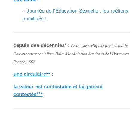
–
Journée de l’Education Sexuelle : les raéliens
mobilisés !
depuis des décennies*
:
Le racisme religieux financé par le
Gouvernement socialiste, Halte à la violation des droits de l’Homme en
France, 1992
une circulaire**
:
la valeur est contestable et largement
contestée***
: