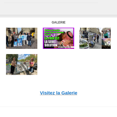
GALERIE
Visitez la Galerie