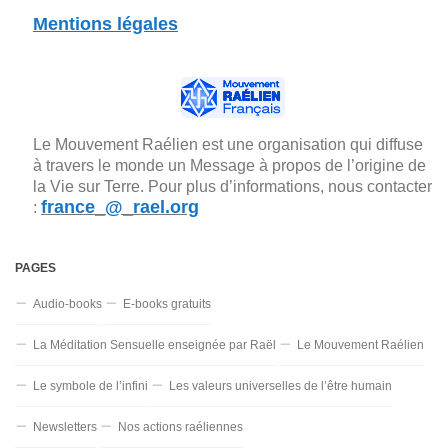
Mentions légales
Le Mouvement Raélien est une organisation qui diffuse
à travers le monde un Message à propos de l’origine de
la Vie sur Terre. Pour plus d’informations, nous contacter
france_@_rael.org
:
PAGES
Audio-books
E-books gratuits
La Méditation Sensuelle enseignée par Raël
Le Mouvement Raélien
Le symbole de l’infini
Les valeurs universelles de l’être humain
Newsletters
Nos actions raéliennes