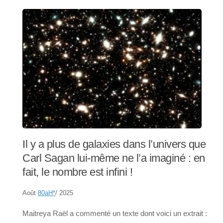
Il y a plus de galaxies dans l’univers que
Carl Sagan lui-même ne l’a imaginé : en
fait, le nombre est infini !
Août
80aH
*
/ 2025
Maitreya Raël a commenté un texte dont voici un extrait :