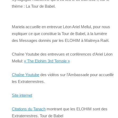
thème : La Tour de Babel.
Mariela accueille en entrevue Léon Ariel Mellul, pour nous
expliquer ce que constitue la Tour de Babel, à la lumière
des Messages donnés par les ELOHIM à Maitreya Raël.
Chaîne Youtube des entrevues et conférences d’Ariel Léon
Mellul:
« The Elohim 3rd Temple »
Chaîne Youtube
des vidéos sur l’Ambassade pour accueillir
les Extraterrestres.
Site internet
Citations du Tanach
montrant que les ELOHIM sont des
Extraterrestres. Tour de Babel