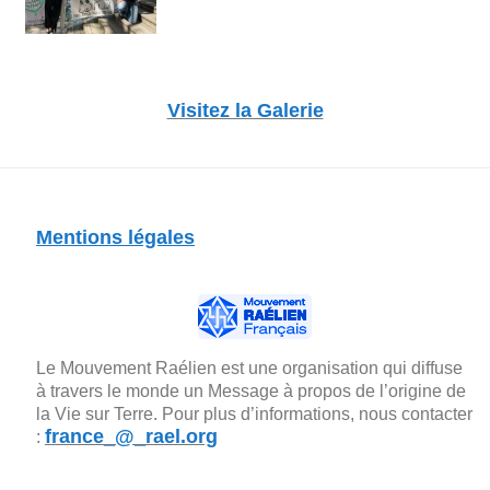
Visitez la Galerie
Mentions légales
Le Mouvement Raélien est une organisation qui diffuse
à travers le monde un Message à propos de l’origine de
la Vie sur Terre. Pour plus d’informations, nous contacter
france_@_rael.org
: