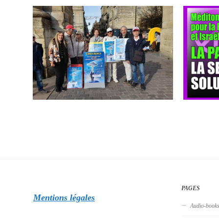
PAGES
Mentions légales
Audio-book