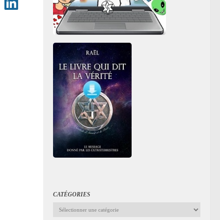
CATÉGORIES
Catégories