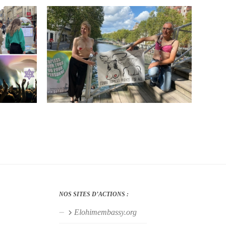
NOS SITES D’ACTIONS :
Elohimembassy.org