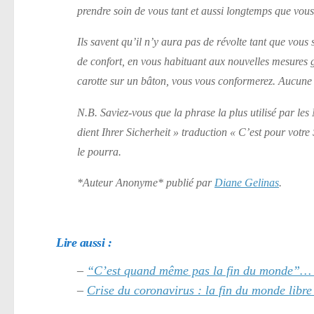
prendre soin de vous tant et aussi longtemps que v
Ils savent qu’il n’y aura pas de révolte tant que vous 
de confort, en vous habituant aux nouvelles mesures
carotte sur un bâton, vous vous conformerez. Aucune 
N.B. Saviez-vous que la phrase la plus utilisé par les
dient Ihrer Sicherheit » traduction « C’est pour votre 
le pourra.
*Auteur Anonyme*
publié par
Diane Gelinas
.
Lire aussi :
–
“C’est quand même pas la fin du monde”…
–
Crise du coronavirus : la fin du monde libre